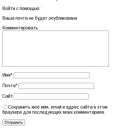
Войти с помощью:
Ваша почта не будет опубликована
Комментировать
Имя
*
Почта
*
Сайт
Сохранить моё имя, email и адрес сайта в этом
браузере для последующих моих комментариев.