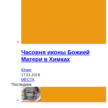
Часовня иконы Божией
Матери в Химках
Юлия
17.01.2018
МЕСТА
Последнее