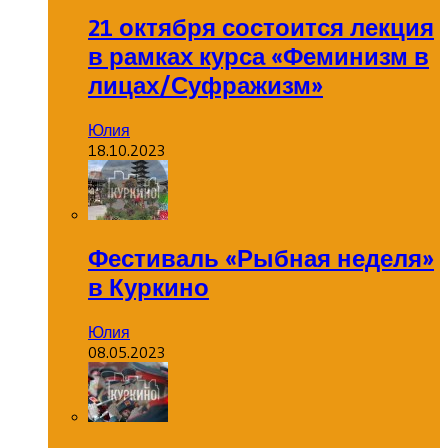
21 октября состоится лекция
в рамках курса «Феминизм в
лицах/Суфражизм»
Юлия
18.10.2023
Фестиваль «Рыбная неделя»
в Куркино
Юлия
08.05.2023