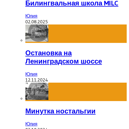
Билингвальная школа MILC
Юлия
02.08.2025
Остановка на
Ленинградском шоссе
Юлия
12.11.2024
Минутка ностальгии
Юлия