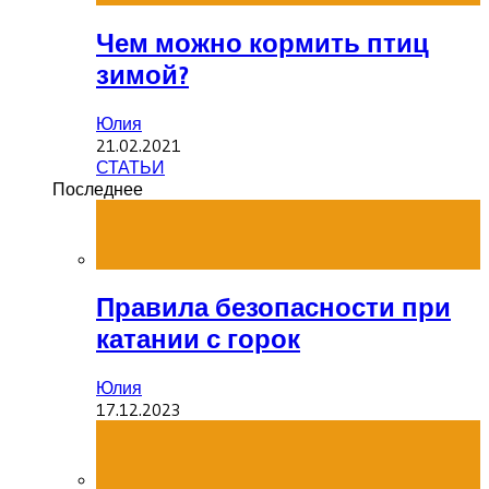
Чем можно кормить птиц
зимой?
Юлия
21.02.2021
СТАТЬИ
Последнее
Правила безопасности при
катании с горок
Юлия
17.12.2023