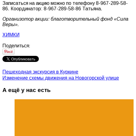
Записаться на акцию можно по телефону 8-967-289-58-
86. Координатор: 8-967-289-58-86 Татьяна.
Организотор акции: благотворительный фонд «Сила
Веры».
ХИМКИ
Поделиться:
Пешеходная экскурсия в Куркине
Изменение схемы движения на Новогорской улице
А ещё у нас есть