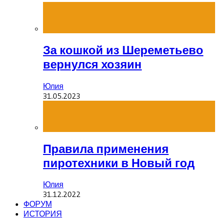
За кошкой из Шереметьево
вернулся хозяин
Юлия
31.05.2023
Правила применения
пиротехники в Новый год
Юлия
31.12.2022
ФОРУМ
ИСТОРИЯ