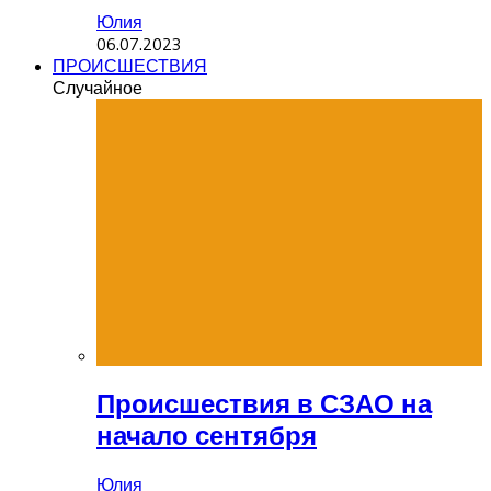
Юлия
06.07.2023
ПРОИСШЕСТВИЯ
Случайное
Происшествия в СЗАО на
начало сентября
Юлия