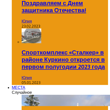
Поздравляем с Днем
защитника Отечества!
Юлия
23.02.2023
Спорткомплекс «Сталкер» в
районе Куркино откроется в
первом полугодии 2023 года
Юлия
05.01.2023
МЕСТА
Случайное