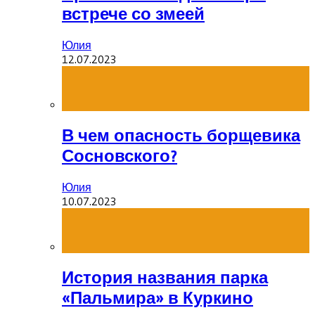
встрече со змеей
Юлия
12.07.2023
В чем опасность борщевика
Сосновского?
Юлия
10.07.2023
История названия парка
«Пальмира» в Куркино