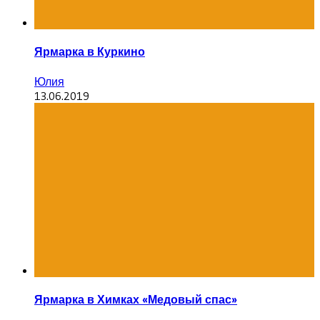
Ярмарка в Куркино
Юлия
13.06.2019
Ярмарка в Химках «Медовый спас»