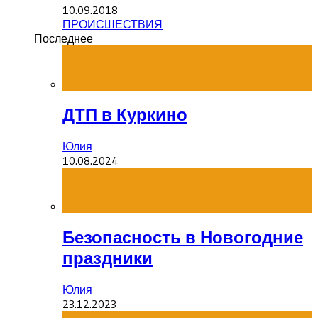
10.09.2018
ПРОИСШЕСТВИЯ
Последнее
ДТП в Куркино
Юлия
10.08.2024
Безопасность в Новогодние
праздники
Юлия
23.12.2023