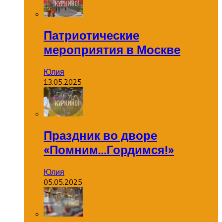
Патриотические
мероприятия в Москве
Юлия
13.05.2025
Праздник во дворе
«Помним…Гордимся!»
Юлия
05.05.2025