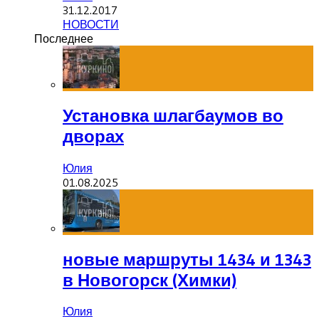
31.12.2017
НОВОСТИ
Последнее
Установка шлагбаумов во
дворах
Юлия
01.08.2025
новые маршруты 1434 и 1343
в Новогорск (Химки)
Юлия