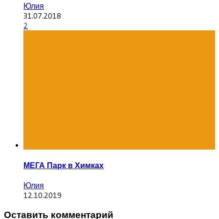
Юлия
31.07.2018
2
МЕГА Парк в Химках
Юлия
12.10.2019
Оставить комментарий