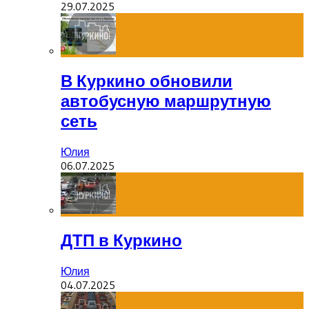
29.07.2025
В Куркино обновили
автобусную маршрутную
сеть
Юлия
06.07.2025
ДТП в Куркино
Юлия
04.07.2025