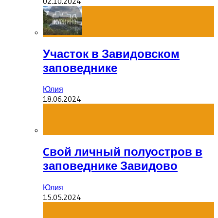
02.10.2024
Участок в Завидовском
заповеднике
Юлия
18.06.2024
Cвой личный полуостров в
заповеднике Завидово
Юлия
15.05.2024