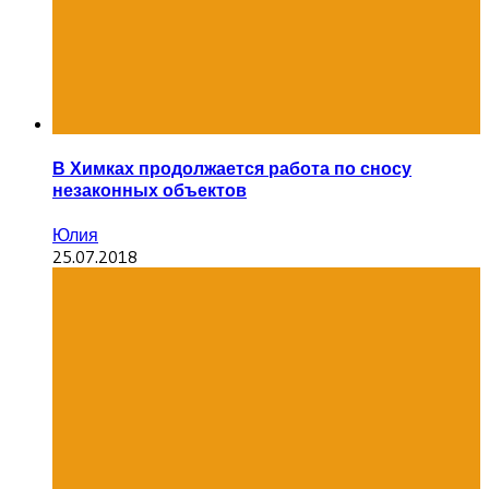
В Химках продолжается работа по сносу
незаконных объектов
Юлия
25.07.2018