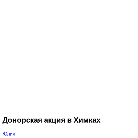
Донорская акция в Химках
Юлия