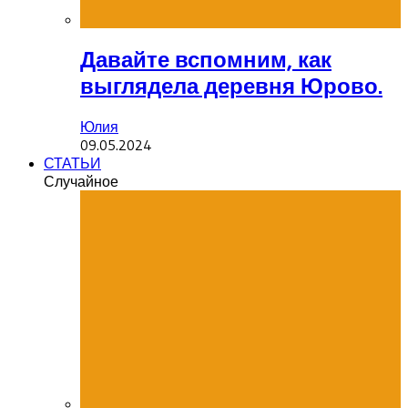
Давайте вспомним, как
выглядела деревня Юрово.
Юлия
09.05.2024
СТАТЬИ
Случайное