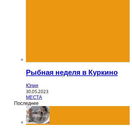
Рыбная неделя в Куркино
Юлия
30.05.2023
МЕСТА
Последнее