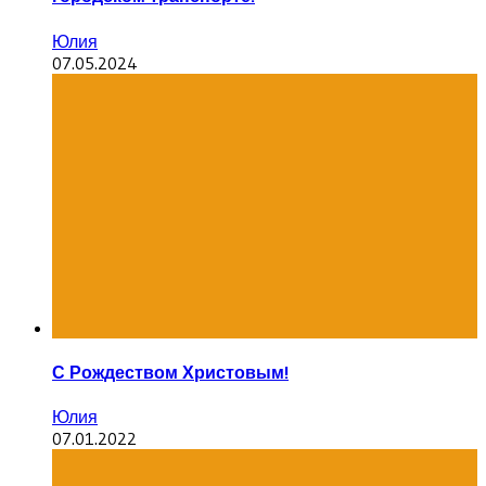
Юлия
07.05.2024
С Рождеством Христовым!
Юлия
07.01.2022