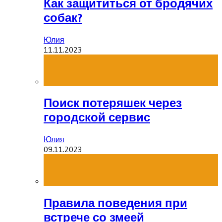
Как защититься от бродячих
собак?
Юлия
11.11.2023
Поиск потеряшек через
городской сервис
Юлия
09.11.2023
Правила поведения при
встрече со змеей