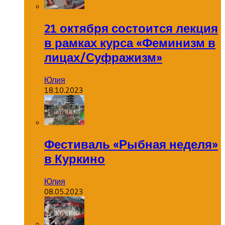
21 октября состоится лекция
в рамках курса «Феминизм в
лицах/Суфражизм»
Юлия
18.10.2023
Фестиваль «Рыбная неделя»
в Куркино
Юлия
08.05.2023