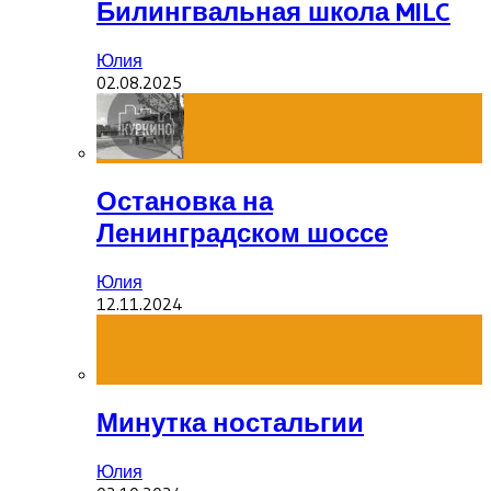
Билингвальная школа MILC
Юлия
02.08.2025
Остановка на
Ленинградском шоссе
Юлия
12.11.2024
Минутка ностальгии
Юлия