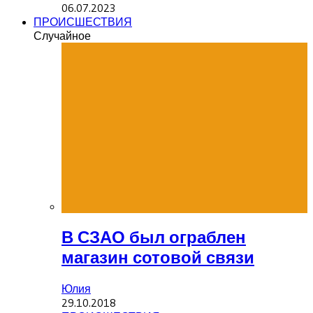
06.07.2023
ПРОИСШЕСТВИЯ
Случайное
В СЗАО был ограблен
магазин сотовой связи
Юлия
29.10.2018