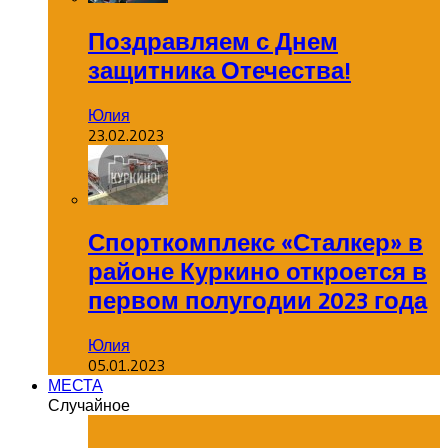
Поздравляем с Днем
защитника Отечества!
Юлия
23.02.2023
Спорткомплекс «Сталкер» в
районе Куркино откроется в
первом полугодии 2023 года
Юлия
05.01.2023
МЕСТА
Случайное