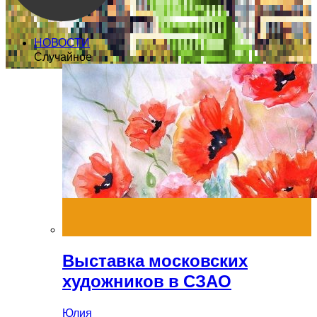
НОВОСТИ
Случайное
Выставка московских
художников в СЗАО
Юлия