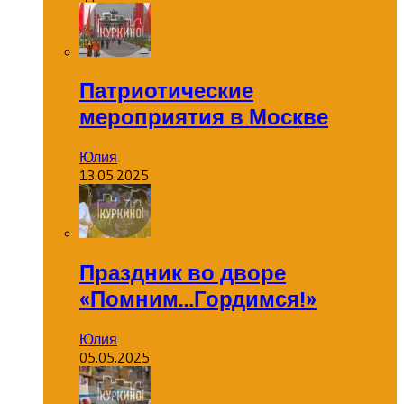
Патриотические
мероприятия в Москве
Юлия
13.05.2025
Праздник во дворе
«Помним…Гордимся!»
Юлия
05.05.2025