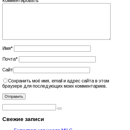
Комментировать
Имя
*
Почта
*
Сайт
Сохранить моё имя, email и адрес сайта в этом
браузере для последующих моих комментариев.
Свежие записи