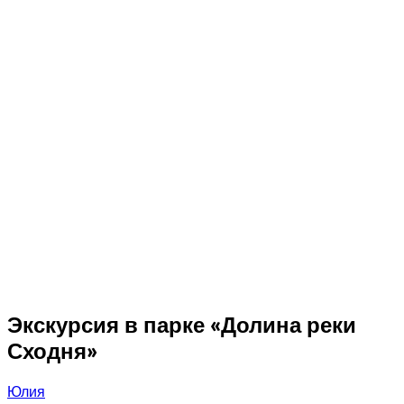
Экскурсия в парке «Долина реки
Сходня»
Юлия