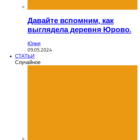
Давайте вспомним, как
выглядела деревня Юрово.
Юлия
09.05.2024
СТАТЬИ
Случайное