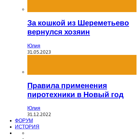
За кошкой из Шереметьево
вернулся хозяин
Юлия
31.05.2023
Правила применения
пиротехники в Новый год
Юлия
31.12.2022
ФОРУМ
ИСТОРИЯ