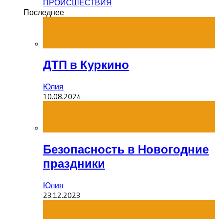
ПРОИСШЕСТВИЯ
Последнее
ДТП в Куркино
Юлия
10.08.2024
Безопасность в Новогодние
праздники
Юлия
23.12.2023