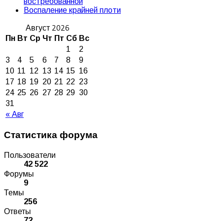
востребованной
Воспаление крайней плоти
Август 2026
Пн
Вт
Ср
Чт
Пт
Сб
Вс
1
2
3
4
5
6
7
8
9
10
11
12
13
14
15
16
17
18
19
20
21
22
23
24
25
26
27
28
29
30
31
« Авг
Статистика форума
Пользователи
42 522
Форумы
9
Темы
256
Ответы
72