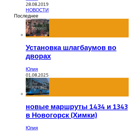
28.08.2019
НОВОСТИ
Последнее
Установка шлагбаумов во
дворах
Юлия
01.08.2025
новые маршруты 1434 и 1343
в Новогорск (Химки)
Юлия