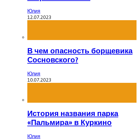
Юлия
12.07.2023
В чем опасность борщевика
Сосновского?
Юлия
10.07.2023
История названия парка
«Пальмира» в Куркино
Юлия