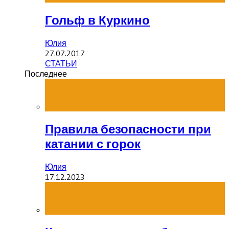
Гольф в Куркино
Юлия
27.07.2017
СТАТЬИ
Последнее
Правила безопасности при
катании с горок
Юлия
17.12.2023