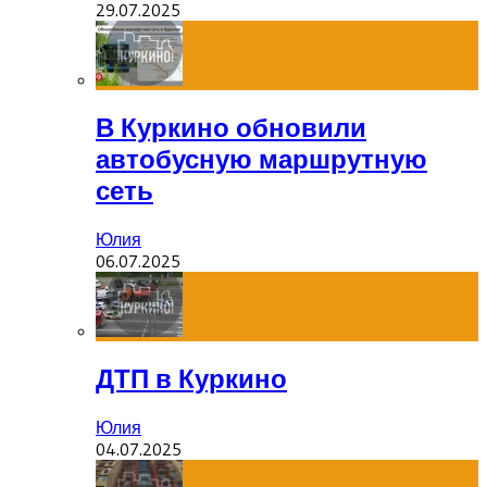
29.07.2025
В Куркино обновили
автобусную маршрутную
сеть
Юлия
06.07.2025
ДТП в Куркино
Юлия
04.07.2025