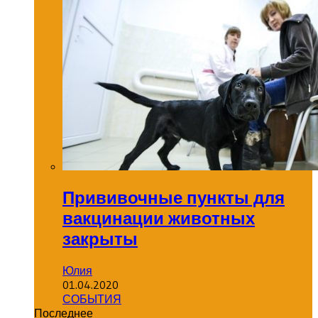
Прививочные пункты для
вакцинации животных
закрыты
Юлия
01.04.2020
СОБЫТИЯ
Последнее