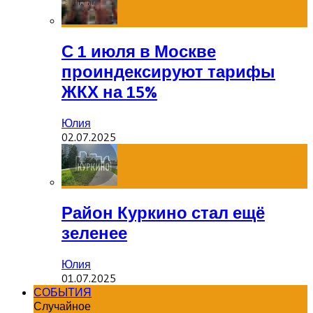
С 1 июля в Москве
проиндексируют тарифы
ЖКХ на 15%
Юлия
02.07.2025
Район Куркино стал ещё
зеленее
Юлия
01.07.2025
СОБЫТИЯ
Случайное