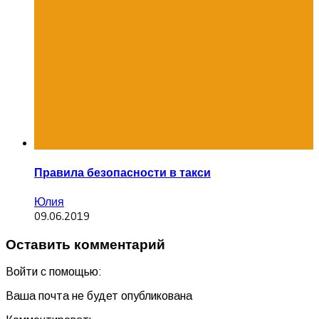
Правила безопасности в такси
Юлия
09.06.2019
Оставить комментарий
Войти с помощью:
Ваша почта не будет опубликована