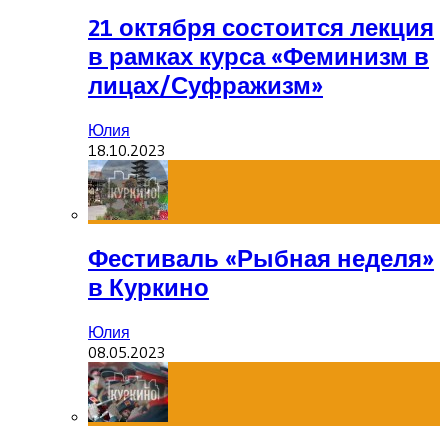
21 октября состоится лекция
в рамках курса «Феминизм в
лицах/Суфражизм»
Юлия
18.10.2023
Фестиваль «Рыбная неделя»
в Куркино
Юлия
08.05.2023