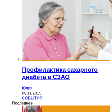
Профилактика сахарного
диабета в СЗАО
Юлия
08.11.2019
СОБЫТИЯ
Последнее