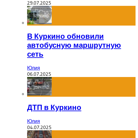
29.07.2025
В Куркино обновили
автобусную маршрутную
сеть
Юлия
06.07.2025
ДТП в Куркино
Юлия
04.07.2025