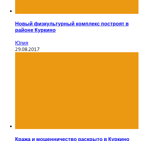
Новый физкультурный комплекс построят в
районе Куркино
Юлия
29.08.2017
Кража и мошенничество раскрыто в Куркино