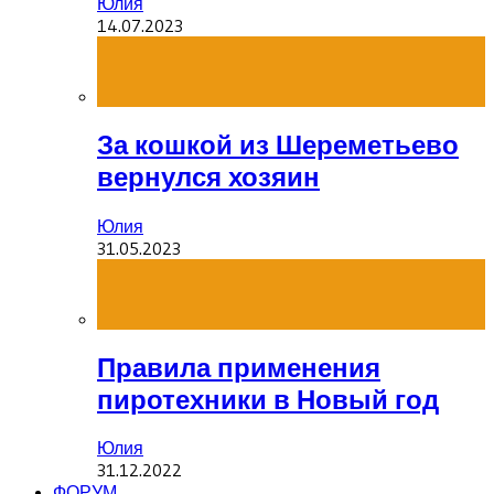
Юлия
14.07.2023
За кошкой из Шереметьево
вернулся хозяин
Юлия
31.05.2023
Правила применения
пиротехники в Новый год
Юлия
31.12.2022
ФОРУМ