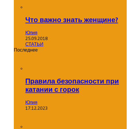
Что важно знать женщине?
Юлия
25.09.2018
СТАТЬИ
Последнее
Правила безопасности при
катании с горок
Юлия
17.12.2023