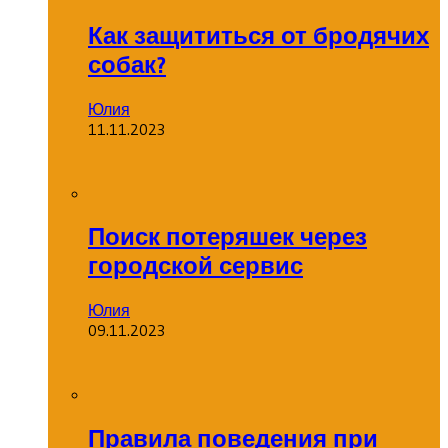
Как защититься от бродячих
собак?
Юлия
11.11.2023
Поиск потеряшек через
городской сервис
Юлия
09.11.2023
Правила поведения при