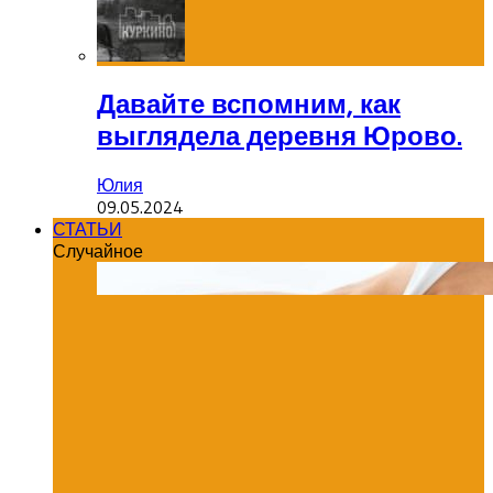
Давайте вспомним, как
выглядела деревня Юрово.
Юлия
09.05.2024
СТАТЬИ
Случайное