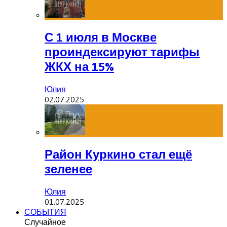
С 1 июля в Москве
проиндексируют тарифы
ЖКХ на 15%
Юлия
02.07.2025
Район Куркино стал ещё
зеленее
Юлия
01.07.2025
СОБЫТИЯ
Случайное