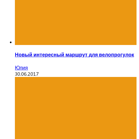
Новый интересный маршрут для велопрогулок
Юлия
30.06.2017