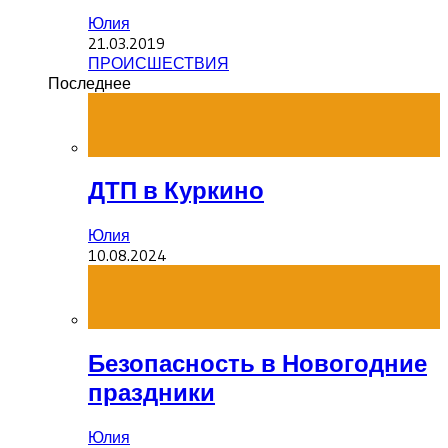
Юлия
21.03.2019
ПРОИСШЕСТВИЯ
Последнее
ДТП в Куркино
Юлия
10.08.2024
Безопасность в Новогодние
праздники
Юлия