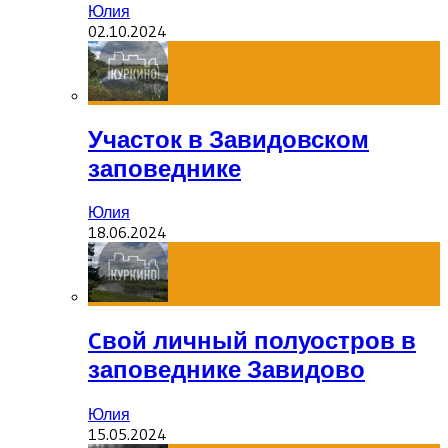
Юлия
02.10.2024
Участок в Завидовском
заповеднике
Юлия
18.06.2024
Cвой личный полуостров в
заповеднике Завидово
Юлия
15.05.2024