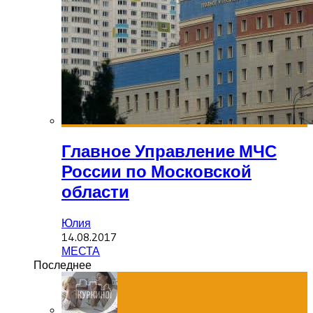
Главное Управление МЧС
России по Московской
области
Юлия
14.08.2017
МЕСТА
Последнее