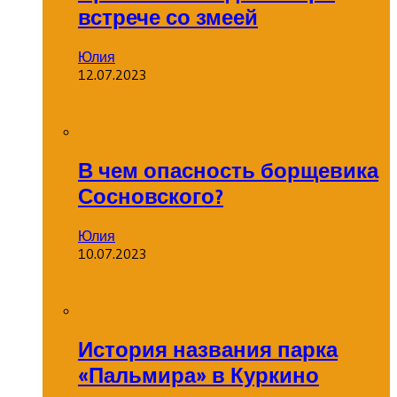
встрече со змеей
Юлия
12.07.2023
В чем опасность борщевика
Сосновского?
Юлия
10.07.2023
История названия парка
«Пальмира» в Куркино