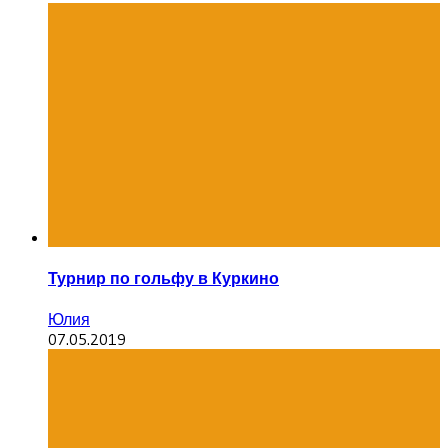
Турнир по гольфу в Куркино
Юлия
07.05.2019