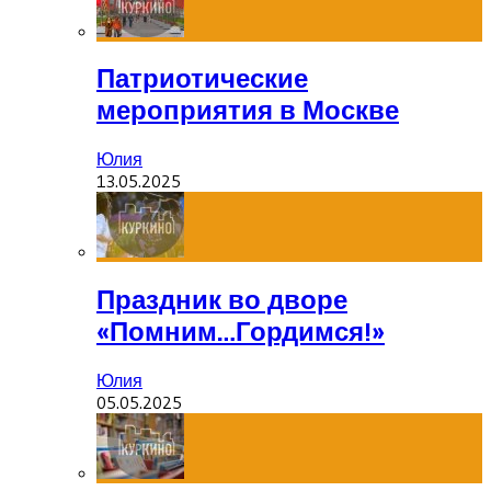
Патриотические
мероприятия в Москве
Юлия
13.05.2025
Праздник во дворе
«Помним…Гордимся!»
Юлия
05.05.2025