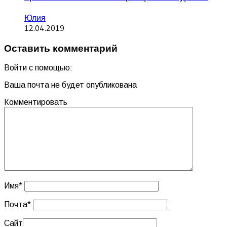
Юлия
12.04.2019
Оставить комментарий
Войти с помощью:
Ваша почта не будет опубликована
Комментировать
Имя
*
Почта
*
Сайт