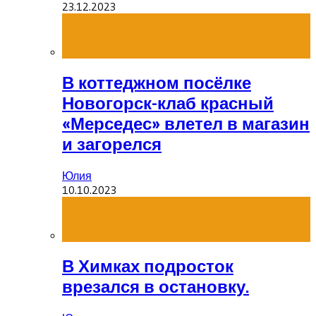
23.12.2023
В коттеджном посёлке
Новогорск-клаб красный
«Мерседес» влетел в магазин
и загорелся
Юлия
10.10.2023
В Химках подросток
врезался в остановку.