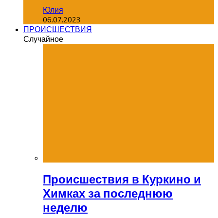
Юлия
06.07.2023
ПРОИСШЕСТВИЯ
Случайное
Происшествия в Куркино и
Химках за последнюю
неделю