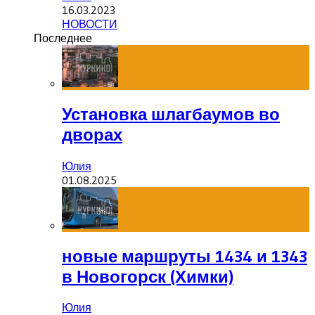
16.03.2023
НОВОСТИ
Последнее
Установка шлагбаумов во
дворах
Юлия
01.08.2025
новые маршруты 1434 и 1343
в Новогорск (Химки)
Юлия