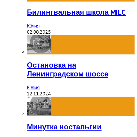
Билингвальная школа MILC
Юлия
02.08.2025
Остановка на
Ленинградском шоссе
Юлия
12.11.2024
Минутка ностальгии