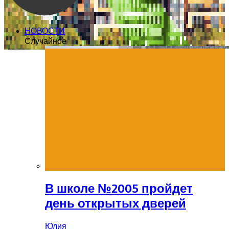
НОВОСТИ
Случайное
В школе №2005 пройдет
день открытых дверей
Юлия