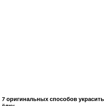
7 оригинальных способов украсить
ёлку