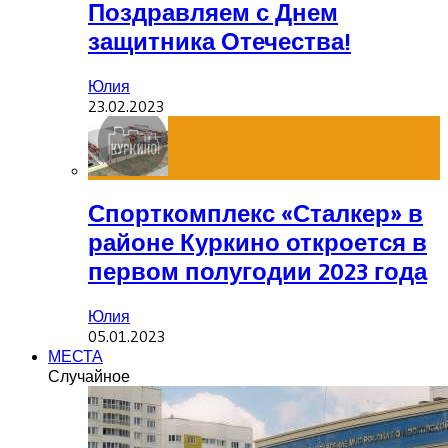
Поздравляем с Днем
защитника Отечества!
Юлия
23.02.2023
Спорткомплекс «Сталкер» в
районе Куркино откроется в
первом полугодии 2023 года
Юлия
05.01.2023
МЕСТА
Случайное