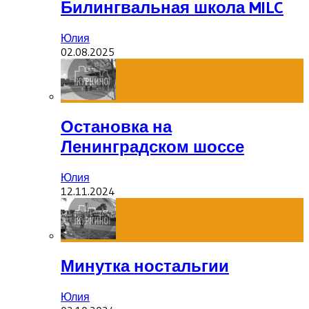
Билингвальная школа MILC
Юлия
02.08.2025
Остановка на
Ленинградском шоссе
Юлия
12.11.2024
Минутка ностальгии
Юлия