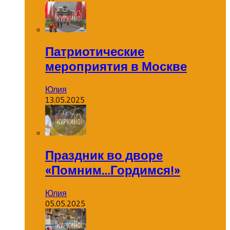
Патриотические
мероприятия в Москве
Юлия
13.05.2025
Праздник во дворе
«Помним…Гордимся!»
Юлия
05.05.2025