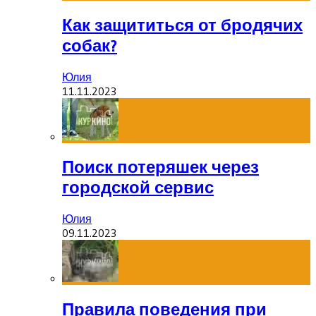
Как защититься от бродячих
собак?
Юлия
11.11.2023
Поиск потеряшек через
городской сервис
Юлия
09.11.2023
Правила поведения при