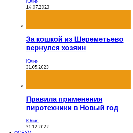
Юлия
14.07.2023
За кошкой из Шереметьево
вернулся хозяин
Юлия
31.05.2023
Правила применения
пиротехники в Новый год
Юлия
31.12.2022
ФОРУМ