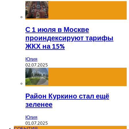
С 1 июля в Москве
проиндексируют тарифы
ЖКХ на 15%
Юлия
02.07.2025
Район Куркино стал ещё
зеленее
Юлия
01.07.2025
СОБЫТИЯ