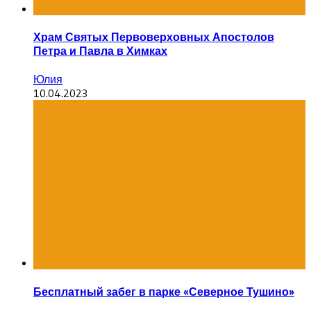
Храм Святых Первоверховных Апостолов
Петра и Павла в Химках
Юлия
10.04.2023
Бесплатный забег в парке «Северное Тушино»