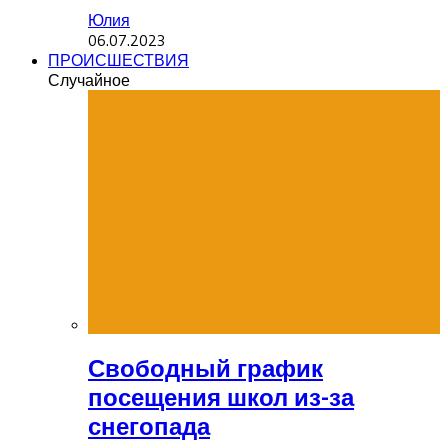
Юлия
06.07.2023
ПРОИСШЕСТВИЯ
Случайное
Свободный график
посещения школ из-за
снегопада