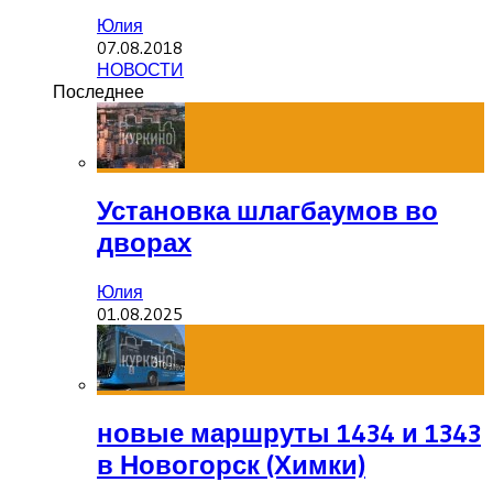
Юлия
07.08.2018
НОВОСТИ
Последнее
Установка шлагбаумов во
дворах
Юлия
01.08.2025
новые маршруты 1434 и 1343
в Новогорск (Химки)