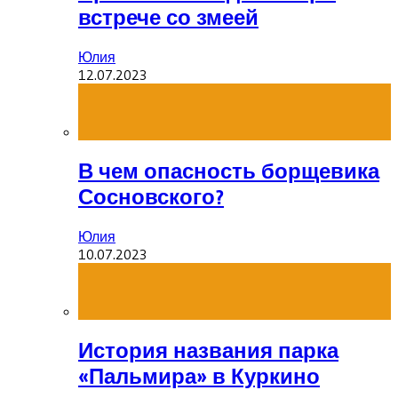
встрече со змеей
Юлия
12.07.2023
В чем опасность борщевика
Сосновского?
Юлия
10.07.2023
История названия парка
«Пальмира» в Куркино