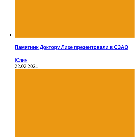
Памятник Доктору Лизе презентовали в СЗАО
Юлия
22.02.2021