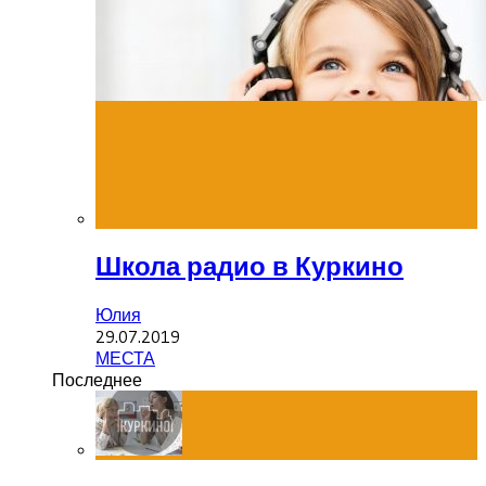
Школа радио в Куркино
Юлия
29.07.2019
МЕСТА
Последнее