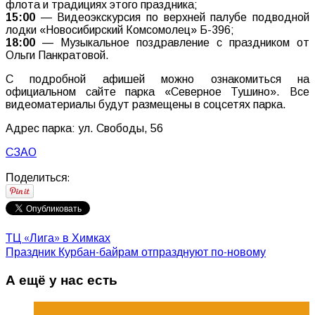
флота и традициях этого праздника;
15:00
— Видеоэкскурсия по верхней палубе подводной
лодки «Новосибирский Комсомолец» Б-396;
18:00
— Музыкальное поздравление с праздником от
Ольги Панкратовой.
С подробной афишей можно ознакомиться на
официальном сайте парка «Северное Тушино». Все
видеоматериалы будут размещены в соцсетях парка.
Адрес парка: ул. Свободы, 56
СЗАО
Поделиться:
ТЦ «Лига» в Химках
Праздник Курбан-байрам отпразднуют по-новому
А ещё у нас есть