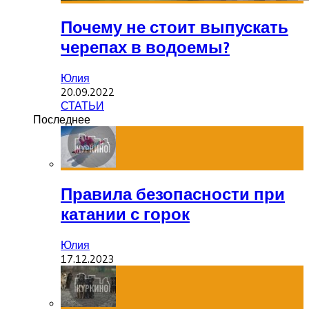
Почему не стоит выпускать
черепах в водоемы?
Юлия
20.09.2022
СТАТЬИ
Последнее
Правила безопасности при
катании с горок
Юлия
17.12.2023