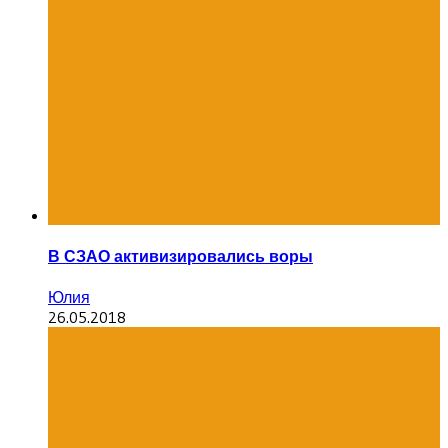
В СЗАО активизировались воры
Юлия
26.05.2018