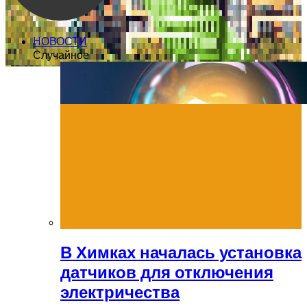
НОВОСТИ
Случайное
В Химках началась установка
датчиков для отключения
электричества