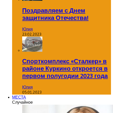
Поздравляем с Днем
защитника Отечества!
Юлия
23.02.2023
Спорткомплекс «Сталкер» в
районе Куркино откроется в
первом полугодии 2023 года
Юлия
05.01.2023
МЕСТА
Случайное