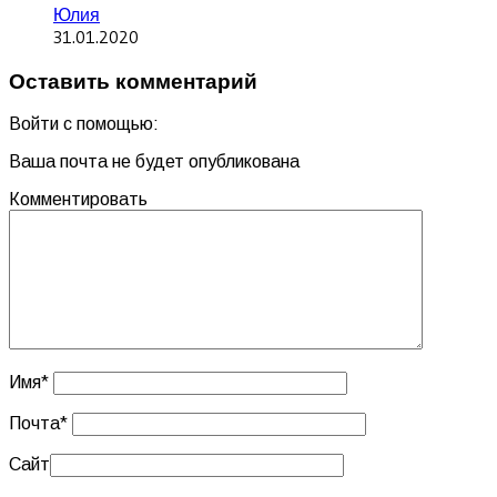
Юлия
31.01.2020
Оставить комментарий
Войти с помощью:
Ваша почта не будет опубликована
Комментировать
Имя
*
Почта
*
Сайт