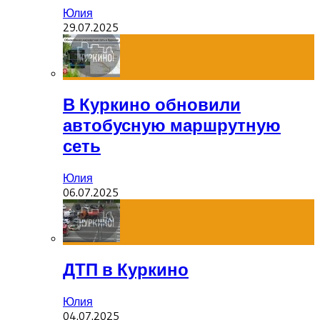
Юлия
29.07.2025
В Куркино обновили
автобусную маршрутную
сеть
Юлия
06.07.2025
ДТП в Куркино
Юлия
04.07.2025