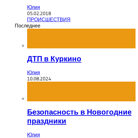
Юлия
05.02.2018
ПРОИСШЕСТВИЯ
Последнее
ДТП в Куркино
Юлия
10.08.2024
Безопасность в Новогодние
праздники
Юлия