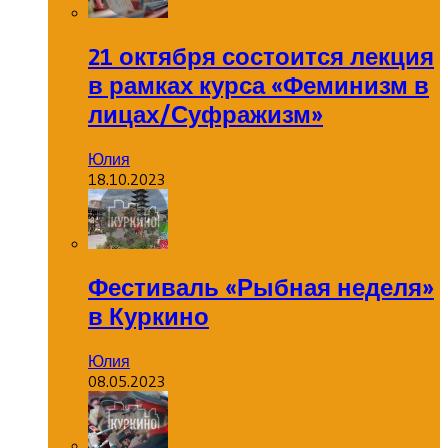
21 октября состоится лекция
в рамках курса «Феминизм в
лицах/Суфражизм»
Юлия
18.10.2023
Фестиваль «Рыбная неделя»
в Куркино
Юлия
08.05.2023