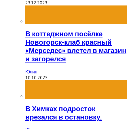
23.12.2023
В коттеджном посёлке
Новогорск-клаб красный
«Мерседес» влетел в магазин
и загорелся
Юлия
10.10.2023
В Химках подросток
врезался в остановку.