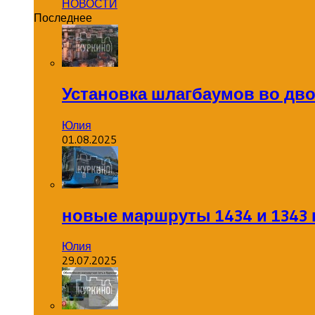
НОВОСТИ
Последнее
Установка шлагбаумов во дв
Юлия
01.08.2025
новые маршруты 1434 и 1343 
Юлия
29.07.2025