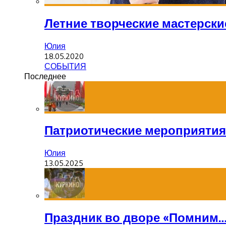
Летние творческие мастерски
Юлия
18.05.2020
СОБЫТИЯ
Последнее
Патриотические мероприятия
Юлия
13.05.2025
Праздник во дворе «Помним…