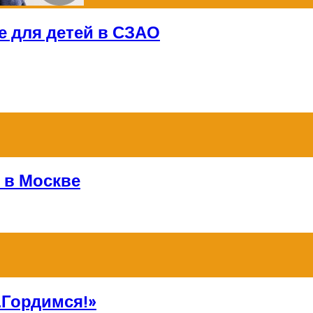
е для детей в СЗАО
 в Москве
Гордимся!»