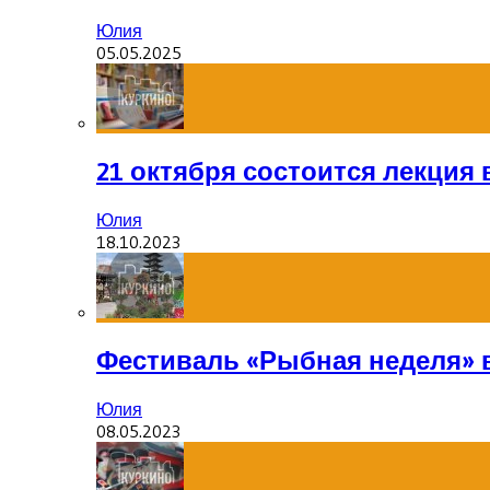
Юлия
05.05.2025
21 октября состоится лекция
Юлия
18.10.2023
Фестиваль «Рыбная неделя» 
Юлия
08.05.2023