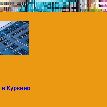
 в Куркино