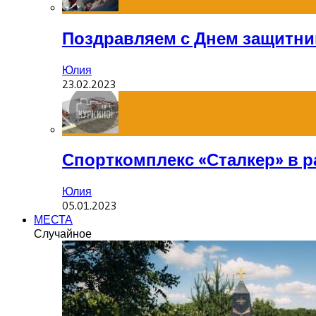
Поздравляем с Днем защитник
Юлия
23.02.2023
Спорткомплекс «Сталкер» в р
Юлия
05.01.2023
МЕСТА
Случайное