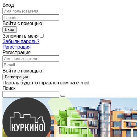
Вход
Войти с помощью:
Запомнить меня
Забыли пароль?
Регистрация
Регистрация
Войти с помощью:
Пароль будет отправлен вам на e-mail.
Поиск