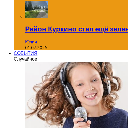
Район Куркино стал ещё зеле
Юлия
01.07.2025
СОБЫТИЯ
Случайное