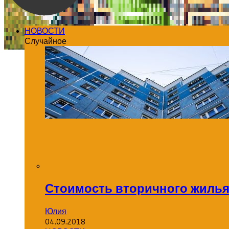
НОВОСТИ
Случайное
Стоимость вторичного жилья
Юлия
04.09.2018