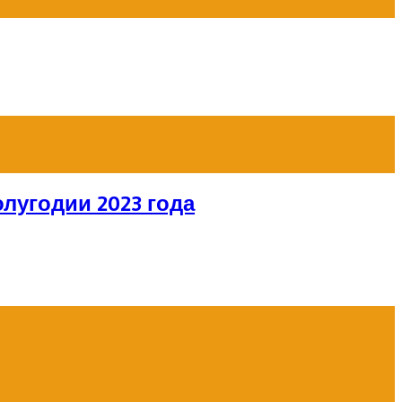
лугодии 2023 года