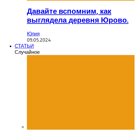
Давайте вспомним, как
выглядела деревня Юрово.
Юлия
09.05.2024
СТАТЬИ
Случайное