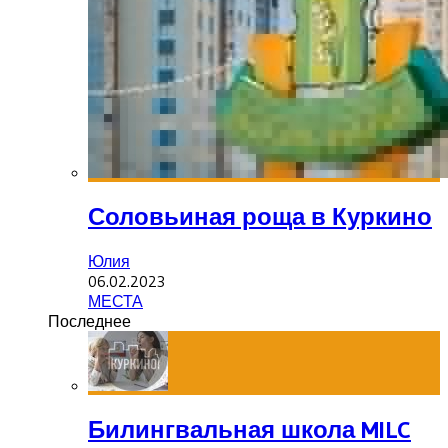
Соловьиная роща в Куркино
Юлия
06.02.2023
МЕСТА
Последнее
Билингвальная школа MILC