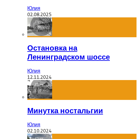
Юлия
02.08.2025
Остановка на
Ленинградском шоссе
Юлия
12.11.2024
Минутка ностальгии
Юлия
02.10.2024