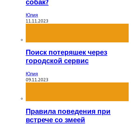
собак?
Юлия
11.11.2023
Поиск потеряшек через
городской сервис
Юлия
09.11.2023
Правила поведения при
встрече со змеей