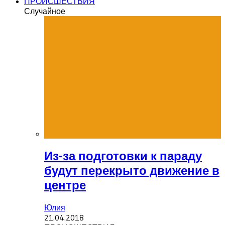
ПРОИСШЕСТВИЯ
Случайное
Из-за подготовки к параду
будут перекрыто движение в
центре
Юлия
21.04.2018