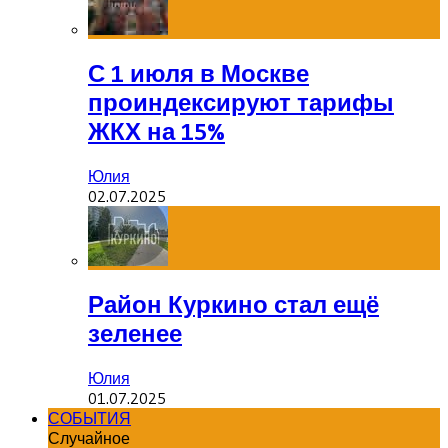
С 1 июля в Москве
проиндексируют тарифы
ЖКХ на 15%
Юлия
02.07.2025
Район Куркино стал ещё
зеленее
Юлия
01.07.2025
СОБЫТИЯ
Случайное