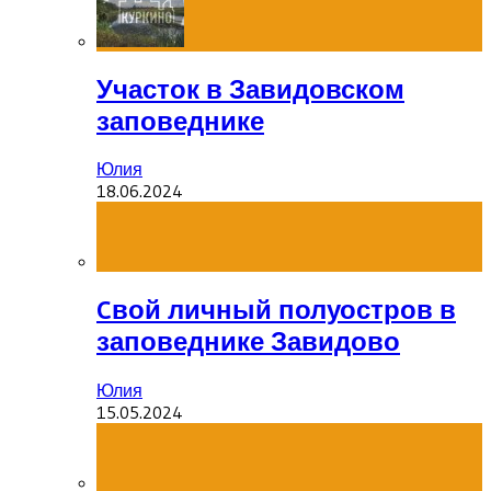
Участок в Завидовском
заповеднике
Юлия
18.06.2024
Cвой личный полуостров в
заповеднике Завидово
Юлия
15.05.2024