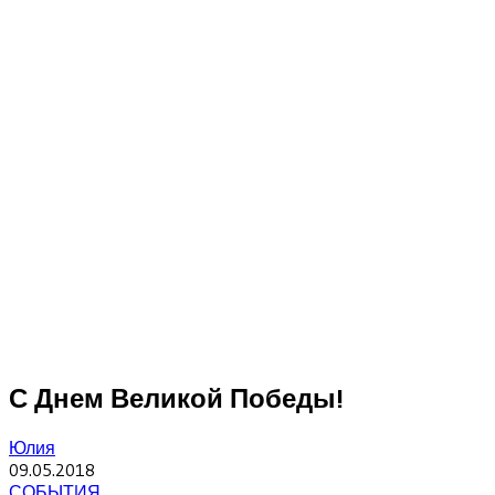
С Днем Великой Победы!
Юлия
09.05.2018
СОБЫТИЯ