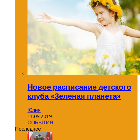
Новое расписание детского
клуба «Зеленая планета»
Юлия
11.09.2019
СОБЫТИЯ
Последнее