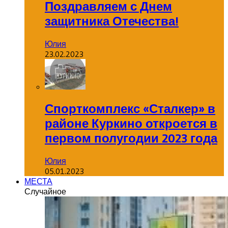
Поздравляем с Днем
защитника Отечества!
Юлия
23.02.2023
Спорткомплекс «Сталкер» в
районе Куркино откроется в
первом полугодии 2023 года
Юлия
05.01.2023
МЕСТА
Случайное