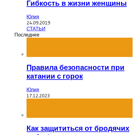
Гибкость в жизни женщины
Юлия
24.09.2019
СТАТЬИ
Последнее
Правила безопасности при
катании с горок
Юлия
17.12.2023
Как защититься от бродячих