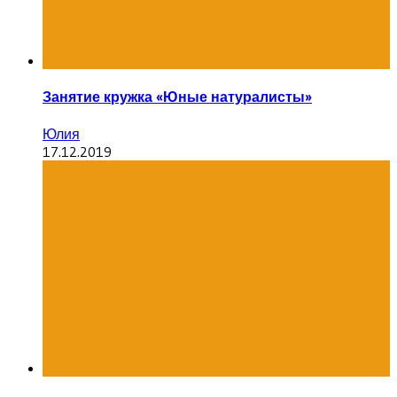
Занятие кружка «Юные натуралисты»
Юлия
17.12.2019