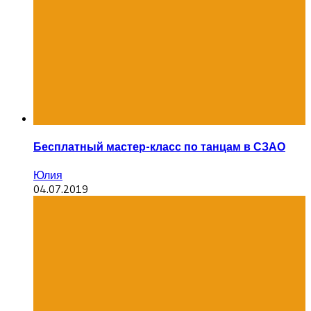
Бесплатный мастер-класс по танцам в СЗАО
Юлия
04.07.2019