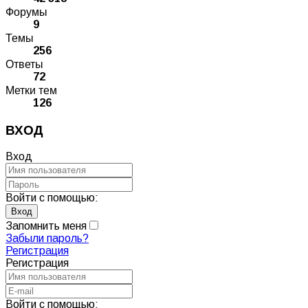
Форумы
9
Темы
256
Ответы
72
Метки тем
126
ВХОД
Вход
Войти с помощью:
Запомнить меня
Забыли пароль?
Регистрация
Регистрация
Войти с помощью: