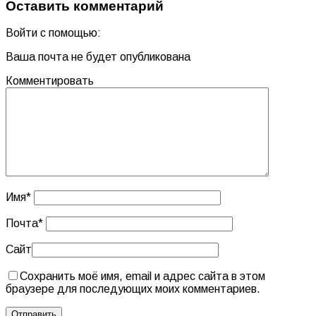
Оставить комментарий
Войти с помощью:
Ваша почта не будет опубликована
Комментировать
Имя
*
Почта
*
Сайт
Сохранить моё имя, email и адрес сайта в этом
браузере для последующих моих комментариев.