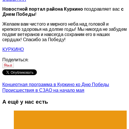
Новостной портал района Куркино
поздравляет вас
с
Днем Победы
!
Желаем вам чистого и мирного неба над головой и
крепкого здоровья на долгие годы! Мы никогда не забудем
подвиг ветеранов и навсегда сохраним его в наших
сердцах! Спасибо за Победу!
КУРКИНО
Поделиться:
Концертная программа в Куркино ко Дню Победы
Происшествия в СЗАО на начало мая
А ещё у нас есть