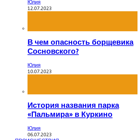
Юлия
12.07.2023
В чем опасность борщевика
Сосновского?
Юлия
10.07.2023
История названия парка
«Пальмира» в Куркино
Юлия
06.07.2023