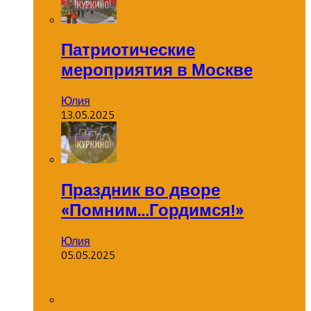
Патриотические
мероприятия в Москве
Юлия
13.05.2025
Праздник во дворе
«Помним…Гордимся!»
Юлия
05.05.2025