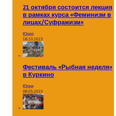
21 октября состоится лекция
в рамках курса «Феминизм в
лицах/Суфражизм»
Юлия
18.10.2023
Фестиваль «Рыбная неделя»
в Куркино
Юлия
08.05.2023