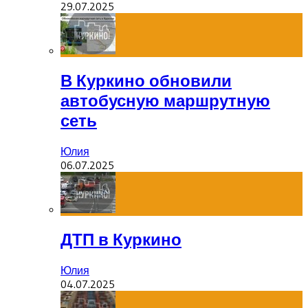
29.07.2025
В Куркино обновили
автобусную маршрутную
сеть
Юлия
06.07.2025
ДТП в Куркино
Юлия
04.07.2025