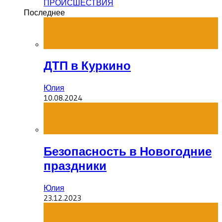
ПРОИСШЕСТВИЯ
Последнее
ДТП в Куркино
Юлия
10.08.2024
Безопасность в Новогодние
праздники
Юлия
23.12.2023