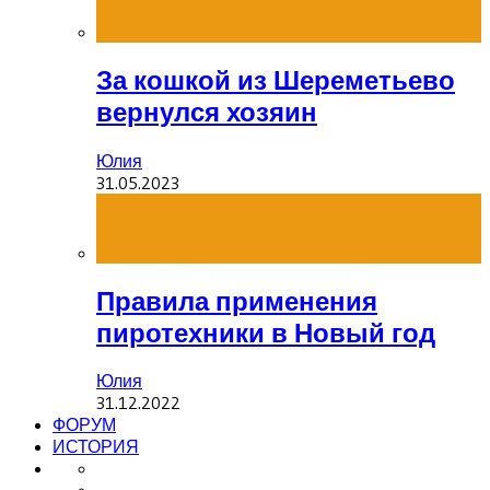
За кошкой из Шереметьево
вернулся хозяин
Юлия
31.05.2023
Правила применения
пиротехники в Новый год
Юлия
31.12.2022
ФОРУМ
ИСТОРИЯ