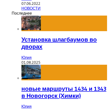
07.06.2022
НОВОСТИ
Последнее
Установка шлагбаумов во
дворах
Юлия
01.08.2025
новые маршруты 1434 и 1343
в Новогорск (Химки)
Юлия