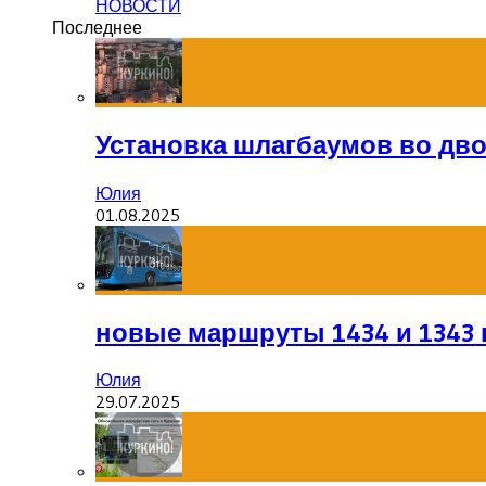
НОВОСТИ
Последнее
Установка шлагбаумов во дв
Юлия
01.08.2025
новые маршруты 1434 и 1343 
Юлия
29.07.2025