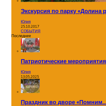
Экскурсия по парку «Долина 
Юлия
25.10.2017
СОБЫТИЯ
Последнее
Патриотические мероприятия
Юлия
13.05.2025
Праздник во дворе «Помним…