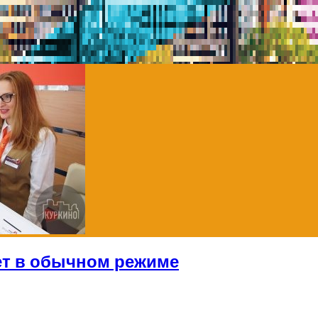
ет в обычном режиме