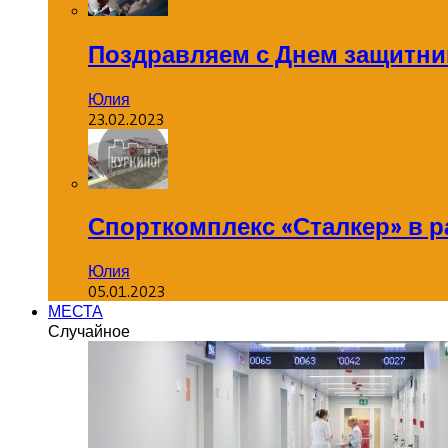
Поздравляем с Днем защитник
Юлия
23.02.2023
Спорткомплекс «Сталкер» в р
Юлия
05.01.2023
МЕСТА
Случайное