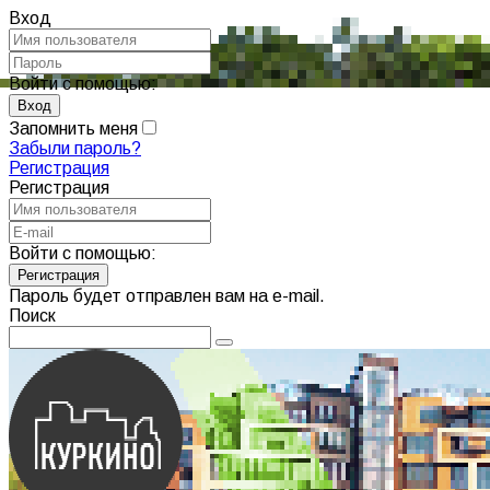
Вход
Войти с помощью:
Запомнить меня
Забыли пароль?
Регистрация
Регистрация
Войти с помощью:
Пароль будет отправлен вам на e-mail.
Поиск