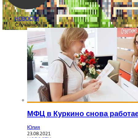
НОВОСТИ
Случайное
МФЦ в Куркино снова работа
Юлия
23.08.2021