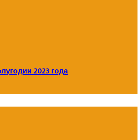
лугодии 2023 года