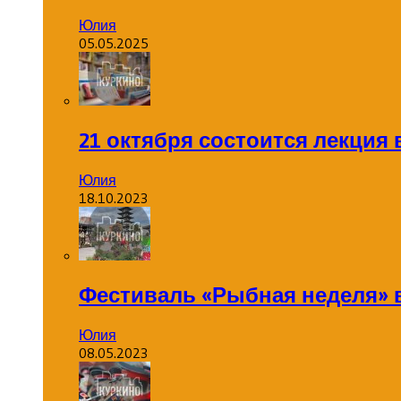
Юлия
05.05.2025
21 октября состоится лекция
Юлия
18.10.2023
Фестиваль «Рыбная неделя» 
Юлия
08.05.2023