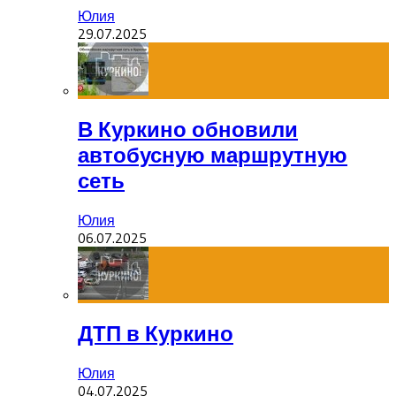
Юлия
29.07.2025
В Куркино обновили
автобусную маршрутную
сеть
Юлия
06.07.2025
ДТП в Куркино
Юлия
04.07.2025