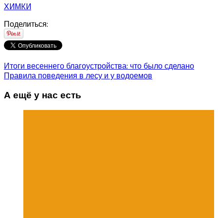
ХИМКИ
Поделиться:
Итоги весеннего благоустройства: что было сделано
Правила поведения в лесу и у водоемов
А ещё у нас есть