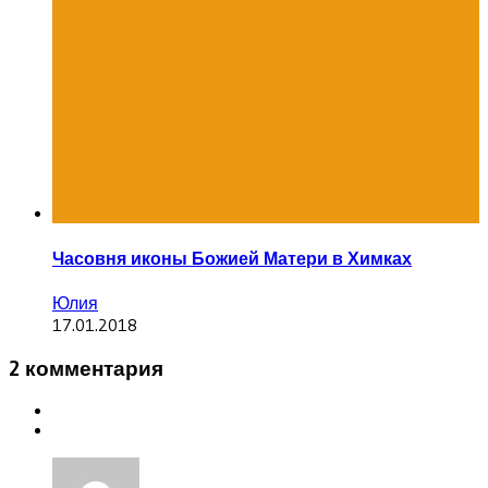
Часовня иконы Божией Матери в Химках
Юлия
17.01.2018
2 комментария