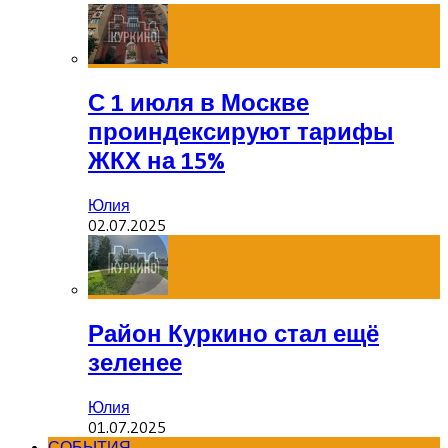
С 1 июля в Москве
проиндексируют тарифы
ЖКХ на 15%
Юлия
02.07.2025
Район Куркино стал ещё
зеленее
Юлия
01.07.2025
СОБЫТИЯ