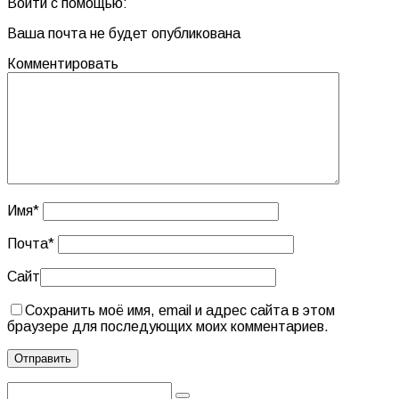
Войти с помощью:
Ваша почта не будет опубликована
Комментировать
Имя
*
Почта
*
Сайт
Сохранить моё имя, email и адрес сайта в этом
браузере для последующих моих комментариев.