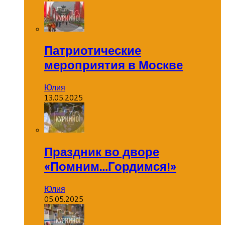
Патриотические
мероприятия в Москве
Юлия
13.05.2025
Праздник во дворе
«Помним…Гордимся!»
Юлия
05.05.2025