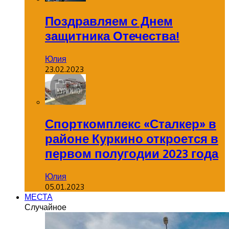
Поздравляем с Днем
защитника Отечества!
Юлия
23.02.2023
Спорткомплекс «Сталкер» в
районе Куркино откроется в
первом полугодии 2023 года
Юлия
05.01.2023
МЕСТА
Случайное