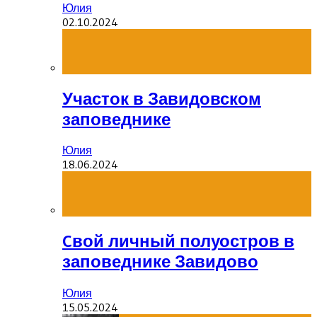
Юлия
02.10.2024
Участок в Завидовском
заповеднике
Юлия
18.06.2024
Cвой личный полуостров в
заповеднике Завидово
Юлия
15.05.2024