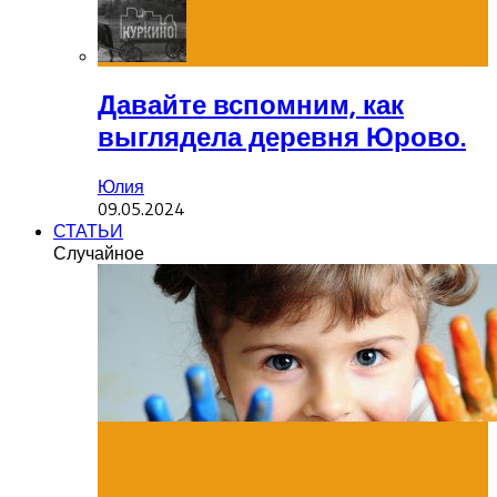
Давайте вспомним, как
выглядела деревня Юрово.
Юлия
09.05.2024
СТАТЬИ
Случайное