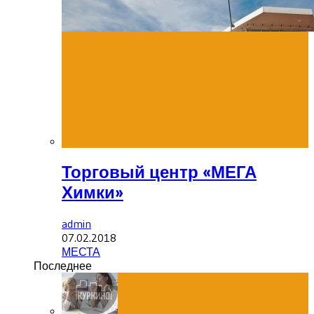
Торговый центр «МЕГА
Химки»
admin
07.02.2018
МЕСТА
Последнее