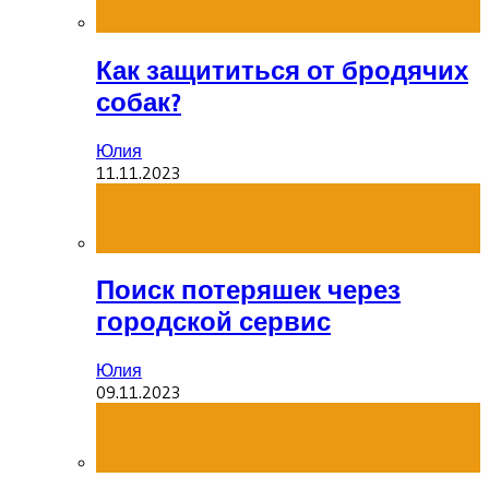
Как защититься от бродячих
собак?
Юлия
11.11.2023
Поиск потеряшек через
городской сервис
Юлия
09.11.2023