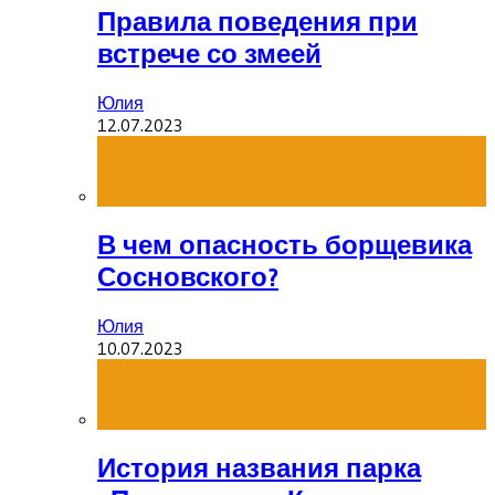
Правила поведения при
встрече со змеей
Юлия
12.07.2023
В чем опасность борщевика
Сосновского?
Юлия
10.07.2023
История названия парка