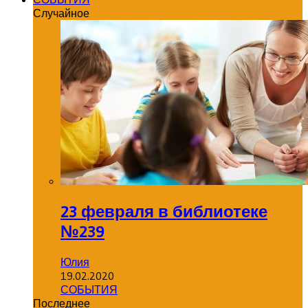
Случайное
23 февраля в библиотеке
№239
Юлия
19.02.2020
СОБЫТИЯ
Последнее