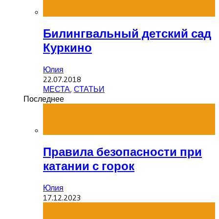
Билингвальный детский сад
Куркино
Юлия
22.07.2018
МЕСТА
,
СТАТЬИ
Последнее
Правила безопасности при
катании с горок
Юлия
17.12.2023