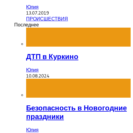
Юлия
13.07.2019
ПРОИСШЕСТВИЯ
Последнее
ДТП в Куркино
Юлия
10.08.2024
Безопасность в Новогодние
праздники
Юлия