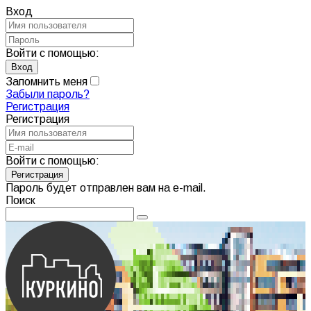
Вход
Войти с помощью:
Запомнить меня
Забыли пароль?
Регистрация
Регистрация
Войти с помощью:
Пароль будет отправлен вам на e-mail.
Поиск