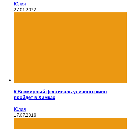
Юлия
27.01.2022
V Всемирный фестиваль уличного кино
пройдет в Химках
Юлия
17.07.2018