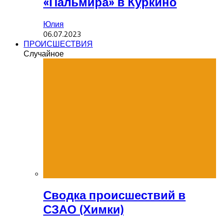
«Пальмира» в Куркино
Юлия
06.07.2023
ПРОИСШЕСТВИЯ
Случайное
Сводка происшествий в
СЗАО (Химки)