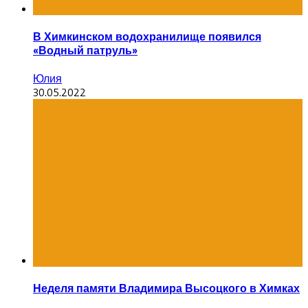
В Химкинском водохранилище появился
«Водный патруль»
Юлия
30.05.2022
Неделя памяти Владимира Высоцкого в Химках