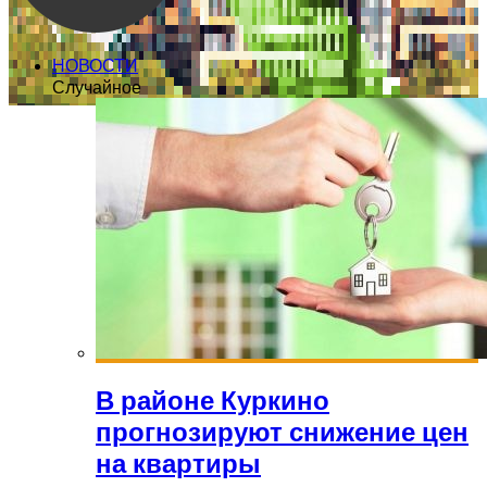
НОВОСТИ
Случайное
В районе Куркино
прогнозируют снижение цен
на квартиры