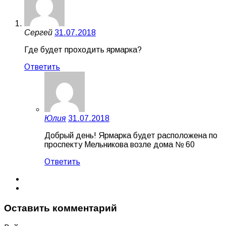
Сергей
31.07.2018
Где будет проходить ярмарка?
Ответить
Юлия
31.07.2018
Добрый день! Ярмарка будет расположена по
проспекту Мельникова возле дома № 60
Ответить
Оставить комментарий