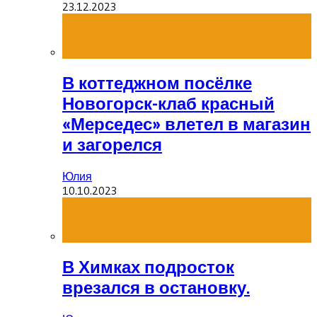
23.12.2023
В коттеджном посёлке
Новогорск-клаб красный
«Мерседес» влетел в магазин
и загорелся
Юлия
10.10.2023
В Химках подросток
врезался в остановку.