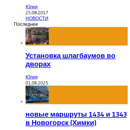
Юлия
25.08.2017
НОВОСТИ
Последнее
Установка шлагбаумов во
дворах
Юлия
01.08.2025
новые маршруты 1434 и 1343
в Новогорск (Химки)