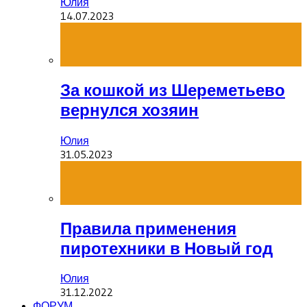
Юлия
14.07.2023
За кошкой из Шереметьево
вернулся хозяин
Юлия
31.05.2023
Правила применения
пиротехники в Новый год
Юлия
31.12.2022
ФОРУМ