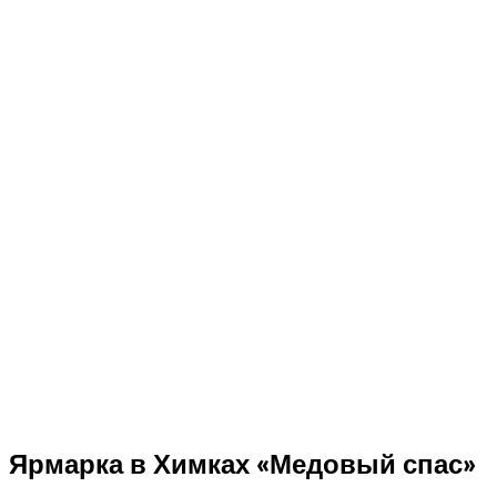
Ярмарка в Химках «Медовый спас»