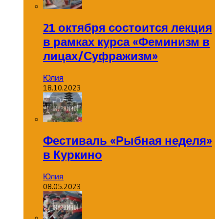
21 октября состоится лекция
в рамках курса «Феминизм в
лицах/Суфражизм»
Юлия
18.10.2023
Фестиваль «Рыбная неделя»
в Куркино
Юлия
08.05.2023