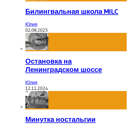
Билингвальная школа MILC
Юлия
02.08.2025
Остановка на
Ленинградском шоссе
Юлия
12.11.2024
Минутка ностальгии