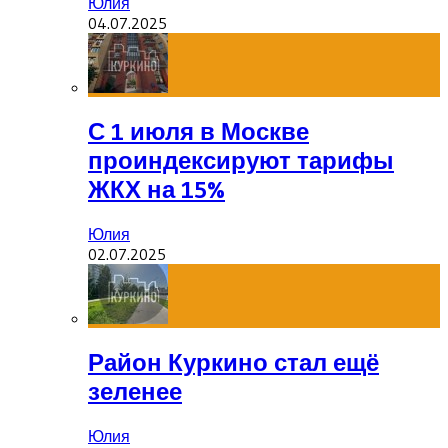
Юлия
04.07.2025
С 1 июля в Москве
проиндексируют тарифы
ЖКХ на 15%
Юлия
02.07.2025
Район Куркино стал ещё
зеленее
Юлия