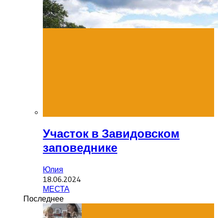
Участок в Завидовском
заповеднике
Юлия
18.06.2024
МЕСТА
Последнее