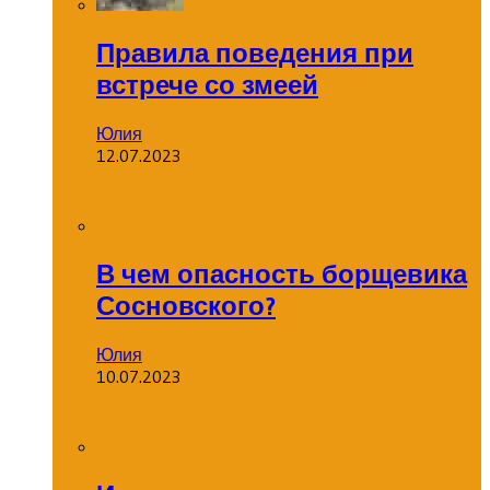
Правила поведения при
встрече со змеей
Юлия
12.07.2023
В чем опасность борщевика
Сосновского?
Юлия
10.07.2023