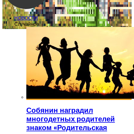
НОВОСТИ
Случайное
Собянин наградил
многодетных родителей
знаком «Родительская