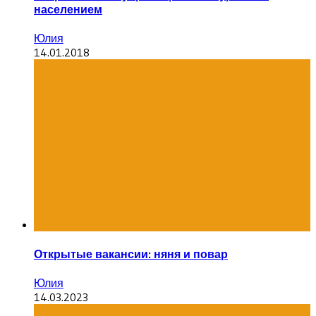
населением
Юлия
14.01.2018
Открытые вакансии: няня и повар
Юлия
14.03.2023