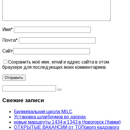
Имя
*
Почта
*
Сайт
Сохранить моё имя, email и адрес сайта в этом
браузере для последующих моих комментариев.
Свежие записи
Билингвальная школа MILC
Установка шлагбаумов во дворах
новые маршруты 1434 и 1343 в Новогорск (Химки)
ОТКРЫТЫЕ ВАКАНСИИ от ТОПового кадрового