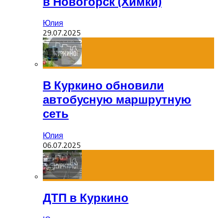
в Новогорск (Химки)
Юлия
29.07.2025
В Куркино обновили
автобусную маршрутную
сеть
Юлия
06.07.2025
ДТП в Куркино