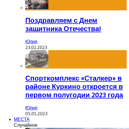
Поздравляем с Днем
защитника Отечества!
Юлия
23.02.2023
Спорткомплекс «Сталкер» в
районе Куркино откроется в
первом полугодии 2023 года
Юлия
05.01.2023
МЕСТА
Случайное