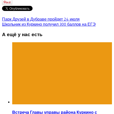
Парк Друзей в Дубраве пройдет 24 июля
Школьник из Куркино получил 300 баллов на ЕГЭ
А ещё у нас есть
Встреча Главы управы района Куркино с