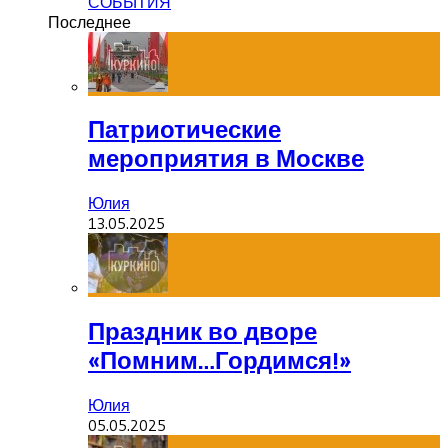
СОБЫТИЯ
Последнее
Патриотические
мероприятия в Москве
Юлия
13.05.2025
Праздник во дворе
«Помним…Гордимся!»
Юлия
05.05.2025