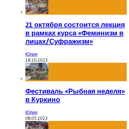
21 октября состоится лекция
в рамках курса «Феминизм в
лицах/Суфражизм»
Юлия
18.10.2023
Фестиваль «Рыбная неделя»
в Куркино
Юлия
08.05.2023