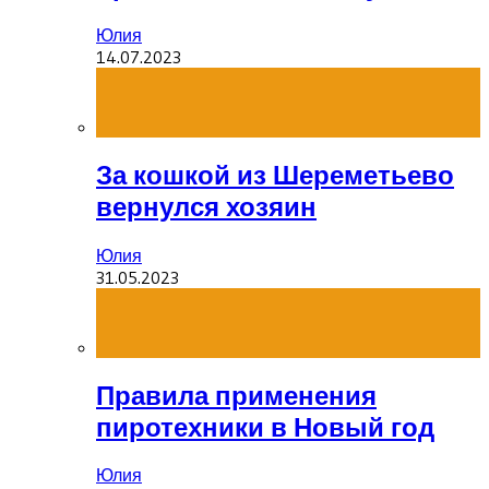
Юлия
14.07.2023
За кошкой из Шереметьево
вернулся хозяин
Юлия
31.05.2023
Правила применения
пиротехники в Новый год
Юлия