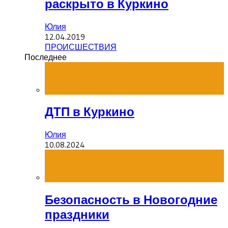
раскрыто в Куркино
Юлия
12.04.2019
ПРОИСШЕСТВИЯ
Последнее
ДТП в Куркино
Юлия
10.08.2024
Безопасность в Новогодние
праздники