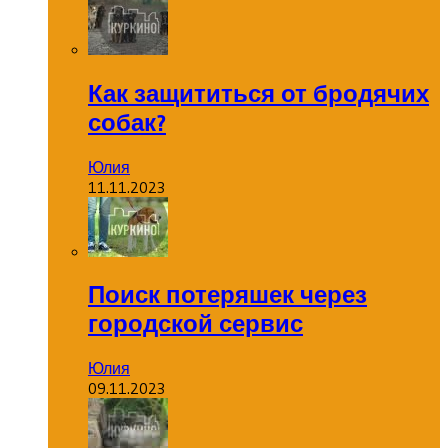
Как защититься от бродячих
собак?
Юлия
11.11.2023
Поиск потеряшек через
городской сервис
Юлия
09.11.2023