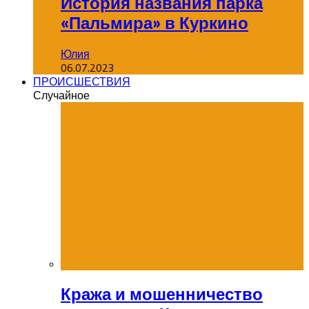
История названия парка
«Пальмира» в Куркино
Юлия
06.07.2023
ПРОИСШЕСТВИЯ
Случайное
Кража и мошенничество