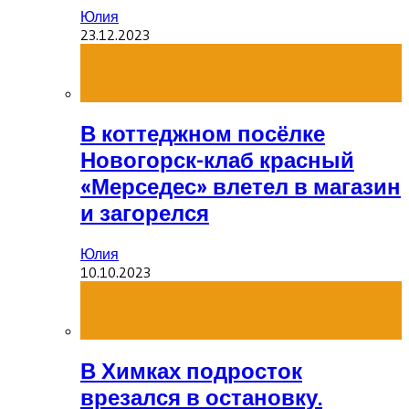
Юлия
23.12.2023
В коттеджном посёлке
Новогорск-клаб красный
«Мерседес» влетел в магазин
и загорелся
Юлия
10.10.2023
В Химках подросток
врезался в остановку.