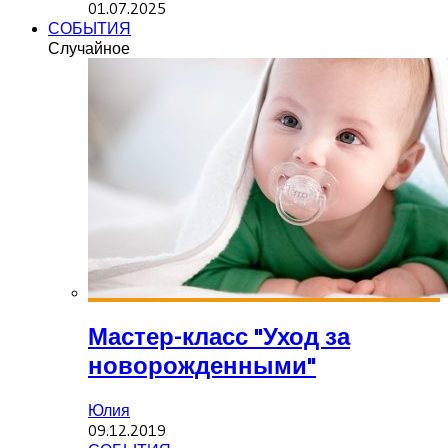
01.07.2025
СОБЫТИЯ
Случайное
Мастер-класс "Уход за
новорожденными"
Юлия
09.12.2019