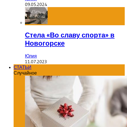
09.05.2024
Стела «Во славу спорта» в
Новогорске
Юлия
11.07.2023
СТАТЬИ
Случайное