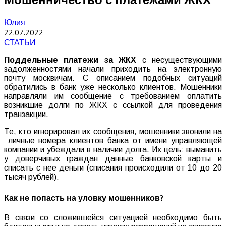
Юлия
22.07.2022
СТАТЬИ
Поддельные платежи за ЖКХ
с несуществующими
задолженностями начали приходить на электронную
почту москвичам. С описанием подобных ситуаций
обратились в банк уже несколько клиентов. Мошенники
направляли им сообщение с требованием оплатить
возникшие долги по ЖКХ с ссылкой для проведения
транзакции.
Те, кто игнорировал их сообщения, мошенники звонили на
личные номера клиентов банка от имени управляющей
компании и убеждали в наличии долга. Их цель: выманить
у доверчивых граждан данные банковской карты и
списать с нее деньги (списания происходили от 10 до 20
тысяч рублей).
Как не попасть на уловку мошенников?
В связи со сложившейся ситуацией необходимо быть