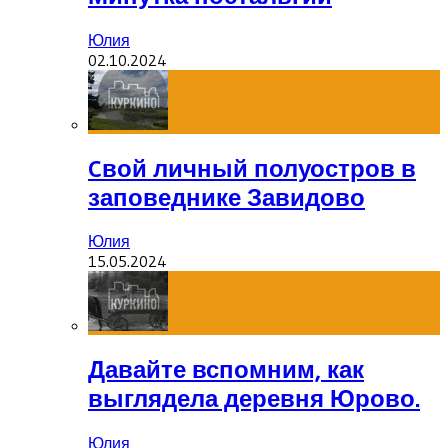
Юлия
02.10.2024
Cвой личный полуостров в
заповеднике Завидово
Юлия
15.05.2024
Давайте вспомним, как
выглядела деревня Юрово.
Юлия