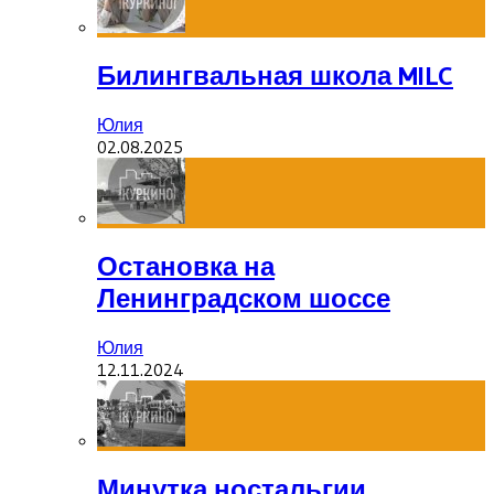
Билингвальная школа MILC
Юлия
02.08.2025
Остановка на
Ленинградском шоссе
Юлия
12.11.2024
Минутка ностальгии