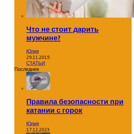
Что не стоит дарить
мужчине?
Юлия
29.11.2019
СТАТЬИ
Последнее
Правила безопасности при
катании с горок
Юлия
17.12.2023