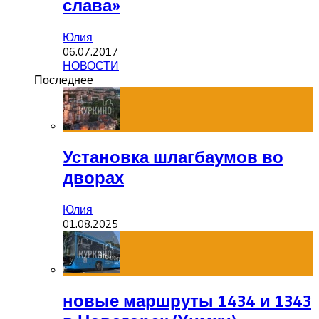
слава»
Юлия
06.07.2017
НОВОСТИ
Последнее
Установка шлагбаумов во
дворах
Юлия
01.08.2025
новые маршруты 1434 и 1343