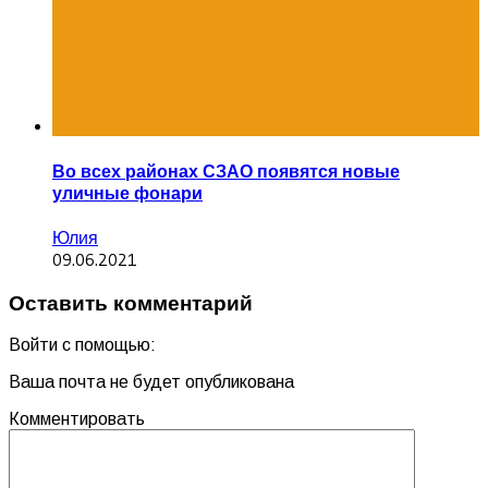
Во всех районах СЗАО появятся новые
уличные фонари
Юлия
09.06.2021
Оставить комментарий
Войти с помощью:
Ваша почта не будет опубликована
Комментировать