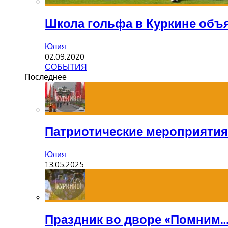
Школа гольфа в Куркине объ
Юлия
02.09.2020
СОБЫТИЯ
Последнее
Патриотические мероприятия
Юлия
13.05.2025
Праздник во дворе «Помним…