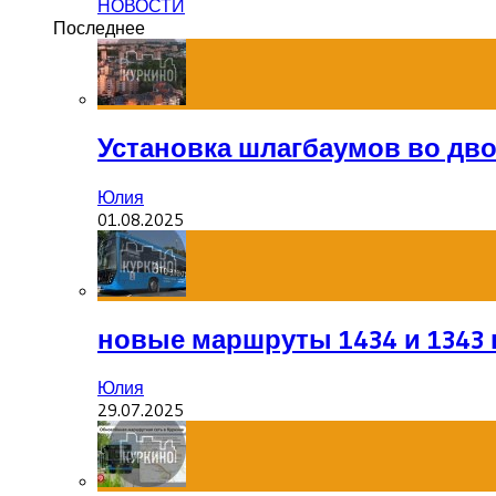
НОВОСТИ
Последнее
Установка шлагбаумов во дв
Юлия
01.08.2025
новые маршруты 1434 и 1343 
Юлия
29.07.2025