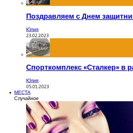
Поздравляем с Днем защитник
Юлия
23.02.2023
Спорткомплекс «Сталкер» в р
Юлия
05.01.2023
МЕСТА
Случайное