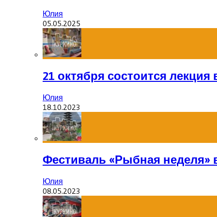
Юлия
05.05.2025
21 октября состоится лекция
Юлия
18.10.2023
Фестиваль «Рыбная неделя» 
Юлия
08.05.2023