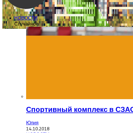
НОВОСТИ
Случайное
Спортивный комплекс в СЗА
Юлия
14.10.2018