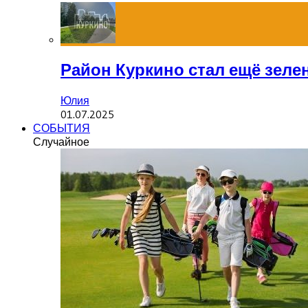
Район Куркино стал ещё зеле
Юлия
01.07.2025
СОБЫТИЯ
Случайное