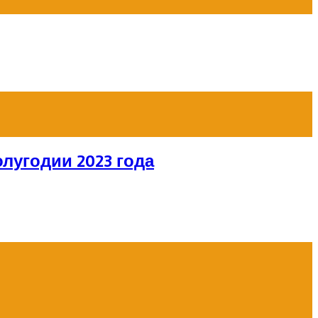
лугодии 2023 года