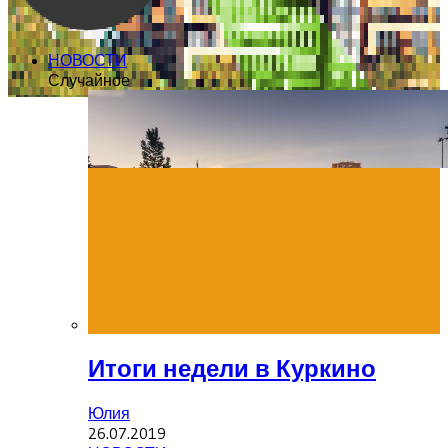
НОВОСТИ
Случайное
Итоги недели в Куркино
Юлия
26.07.2019