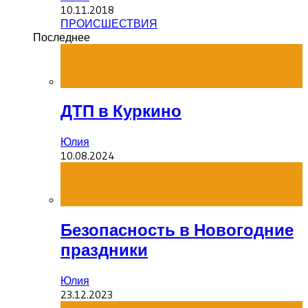
10.11.2018
ПРОИСШЕСТВИЯ
Последнее
ДТП в Куркино
Юлия
10.08.2024
Безопасность в Новогодние
праздники
Юлия
23.12.2023