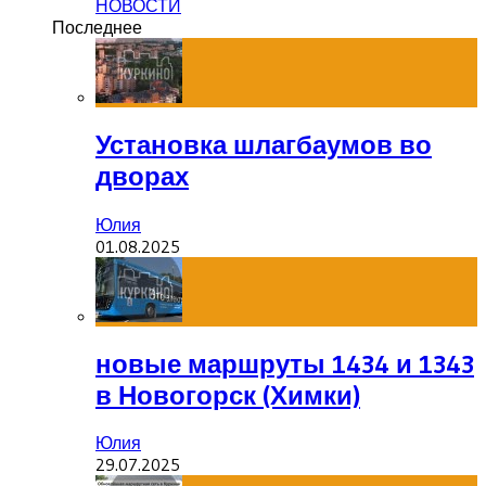
НОВОСТИ
Последнее
Установка шлагбаумов во
дворах
Юлия
01.08.2025
новые маршруты 1434 и 1343
в Новогорск (Химки)
Юлия
29.07.2025