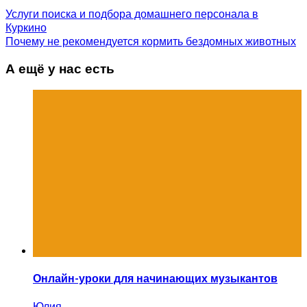
Услуги поиска и подбора домашнего персонала в
Куркино
Почему не рекомендуется кормить бездомных животных
А ещё у нас есть
Онлайн-уроки для начинающих музыкантов
Юлия