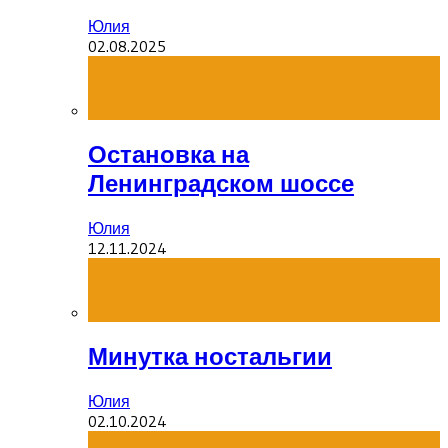
Юлия
02.08.2025
Остановка на
Ленинградском шоссе
Юлия
12.11.2024
Минутка ностальгии
Юлия
02.10.2024