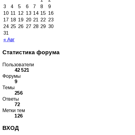
3
4
5
6
7
8
9
10
11
12
13
14
15
16
17
18
19
20
21
22
23
24
25
26
27
28
29
30
31
« Авг
Статистика форума
Пользователи
42 521
Форумы
9
Темы
256
Ответы
72
Метки тем
126
ВХОД