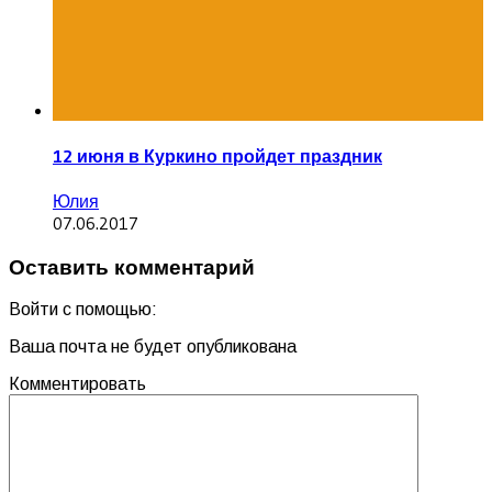
12 июня в Куркино пройдет праздник
Юлия
07.06.2017
Оставить комментарий
Войти с помощью:
Ваша почта не будет опубликована
Комментировать