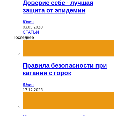
Доверие себе - лучшая
защита от эпидемии
Юлия
03.05.2020
СТАТЬИ
Последнее
Правила безопасности при
катании с горок
Юлия
17.12.2023