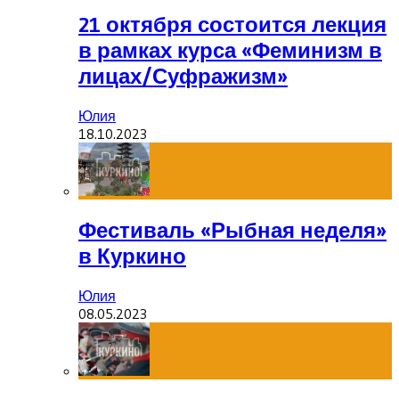
21 октября состоится лекция
в рамках курса «Феминизм в
лицах/Суфражизм»
Юлия
18.10.2023
Фестиваль «Рыбная неделя»
в Куркино
Юлия
08.05.2023