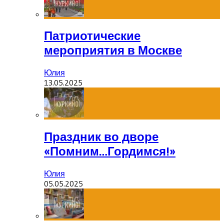
Патриотические
мероприятия в Москве
Юлия
13.05.2025
Праздник во дворе
«Помним…Гордимся!»
Юлия
05.05.2025