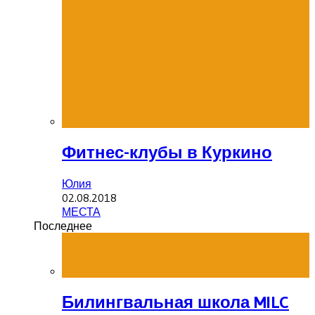
Фитнес-клубы в Куркино
Юлия
02.08.2018
МЕСТА
Последнее
Билингвальная школа MILC