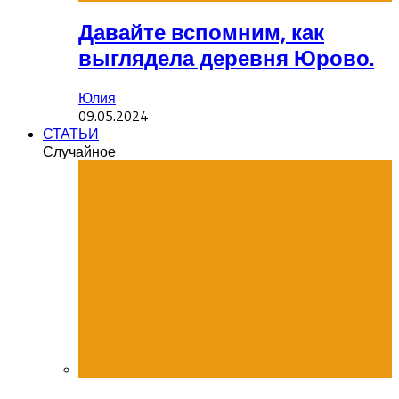
Давайте вспомним, как
выглядела деревня Юрово.
Юлия
09.05.2024
СТАТЬИ
Случайное