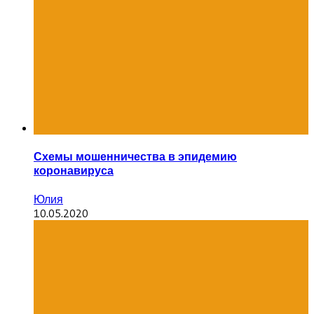
Схемы мошенничества в эпидемию
коронавируса
Юлия
10.05.2020