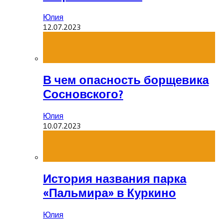
Юлия
12.07.2023
В чем опасность борщевика
Сосновского?
Юлия
10.07.2023
История названия парка
«Пальмира» в Куркино
Юлия