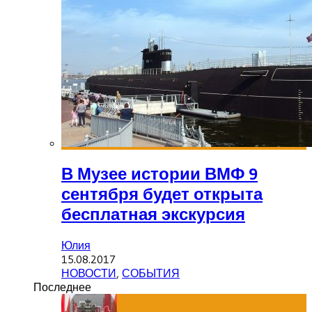
В Музее истории ВМФ 9
сентября будет открыта
бесплатная экскурсия
Юлия
15.08.2017
НОВОСТИ
,
СОБЫТИЯ
Последнее