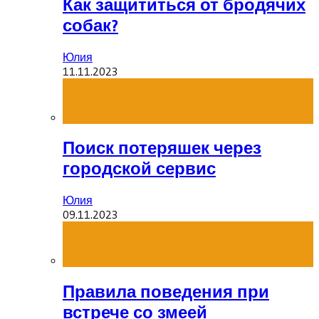
Как защититься от бродячих
собак?
Юлия
11.11.2023
Поиск потеряшек через
городской сервис
Юлия
09.11.2023
Правила поведения при
встрече со змеей