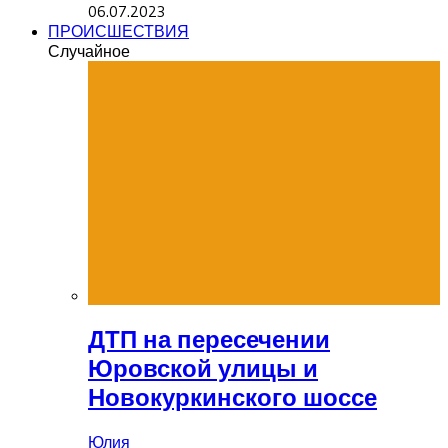
06.07.2023
ПРОИСШЕСТВИЯ
Случайное
ДТП на пересечении
Юровской улицы и
Новокуркинского шоссе
Юлия