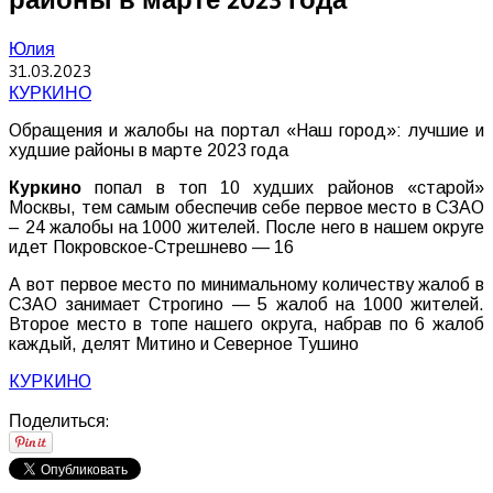
Юлия
31.03.2023
КУРКИНО
Обращения и жалобы на портал «Наш город»: лучшие и
худшие районы в марте 2023 года
Куркино
попал в топ 10 худших районов «старой»
Москвы, тем самым обеспечив себе первое место в СЗАО
– 24 жалобы на 1000 жителей. После него в нашем округе
идет Покровское-Стрешнево — 16
А вот первое место по минимальному количеству жалоб в
СЗАО занимает Строгино — 5 жалоб на 1000 жителей.
Второе место в топе нашего округа, набрав по 6 жалоб
каждый, делят Митино и Северное Тушино
КУРКИНО
Поделиться: