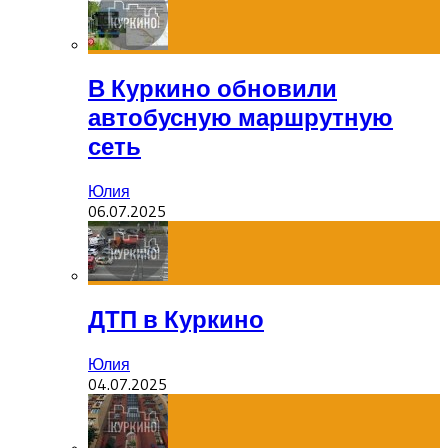
В Куркино обновили
автобусную маршрутную
сеть
Юлия
06.07.2025
ДТП в Куркино
Юлия
04.07.2025