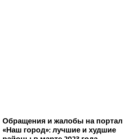
Обращения и жалобы на портал
«Наш город»: лучшие и худшие
районы в марте 2023 года