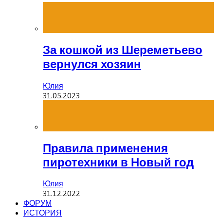
За кошкой из Шереметьево
вернулся хозяин
Юлия
31.05.2023
Правила применения
пиротехники в Новый год
Юлия
31.12.2022
ФОРУМ
ИСТОРИЯ