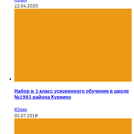
22.04.2020
Набор в 1 класс ускоренного обучения в школе
№1985 района Куркино
Юлия
02.07.2018