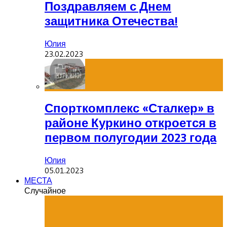
Поздравляем с Днем
защитника Отечества!
Юлия
23.02.2023
Спорткомплекс «Сталкер» в
районе Куркино откроется в
первом полугодии 2023 года
Юлия
05.01.2023
МЕСТА
Случайное