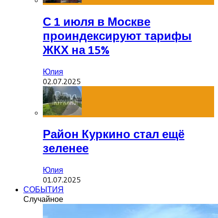
С 1 июля в Москве
проиндексируют тарифы
ЖКХ на 15%
Юлия
02.07.2025
Район Куркино стал ещё
зеленее
Юлия
01.07.2025
СОБЫТИЯ
Случайное