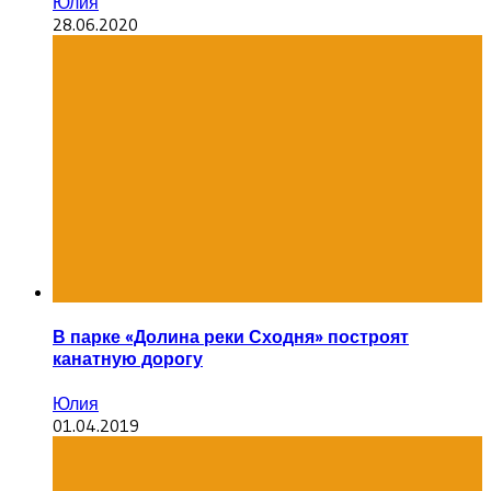
Юлия
28.06.2020
В парке «Долина реки Сходня» построят
канатную дорогу
Юлия
01.04.2019