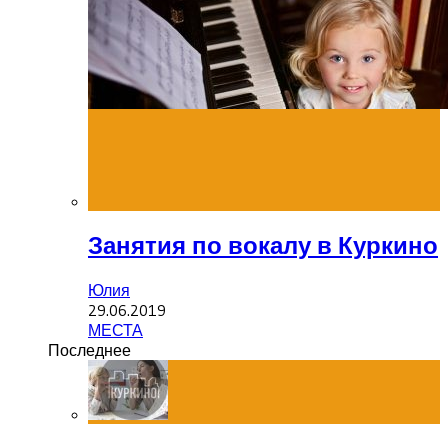
Занятия по вокалу в Куркино
Юлия
29.06.2019
МЕСТА
Последнее