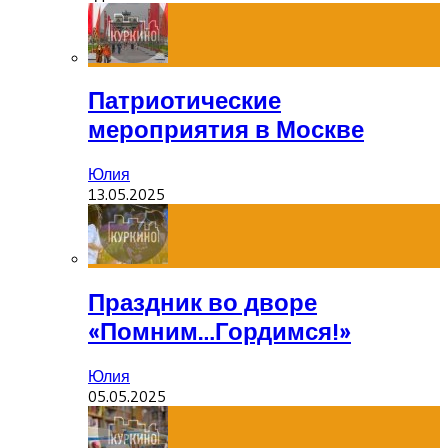
Патриотические
мероприятия в Москве
Юлия
13.05.2025
Праздник во дворе
«Помним…Гордимся!»
Юлия
05.05.2025