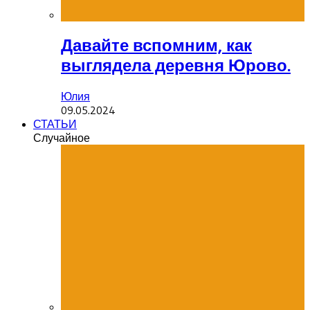
Давайте вспомним, как
выглядела деревня Юрово.
Юлия
09.05.2024
СТАТЬИ
Случайное