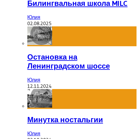
Билингвальная школа MILC
Юлия
02.08.2025
Остановка на
Ленинградском шоссе
Юлия
12.11.2024
Минутка ностальгии
Юлия