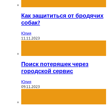
Как защититься от бродячих
собак?
Юлия
11.11.2023
Поиск потеряшек через
городской сервис
Юлия
09.11.2023