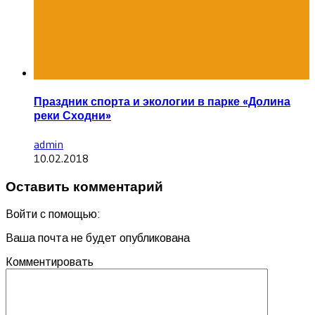
Праздник спорта и экологии в парке «Долина
реки Сходни»
admin
10.02.2018
Оставить комментарий
Войти с помощью:
Ваша почта не будет опубликована
Комментировать