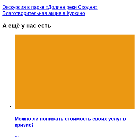
Экскурсия в парке «Долина реки Сходня»
Благотворительная акция в Куркино
А ещё у нас есть
Можно ли понижать стоимость своих услуг в
кризис?