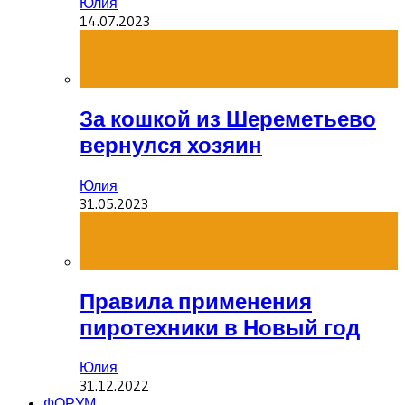
Юлия
14.07.2023
За кошкой из Шереметьево
вернулся хозяин
Юлия
31.05.2023
Правила применения
пиротехники в Новый год
Юлия
31.12.2022
ФОРУМ