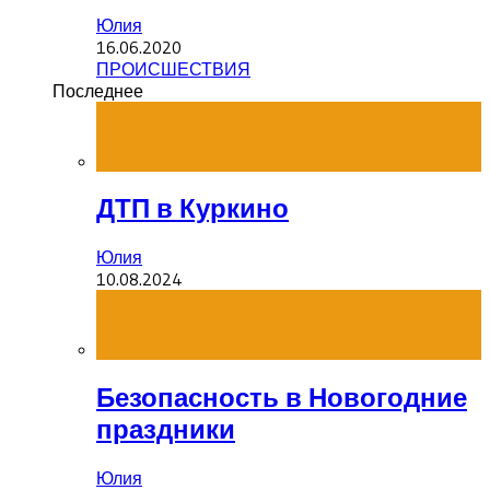
Юлия
16.06.2020
ПРОИСШЕСТВИЯ
Последнее
ДТП в Куркино
Юлия
10.08.2024
Безопасность в Новогодние
праздники
Юлия