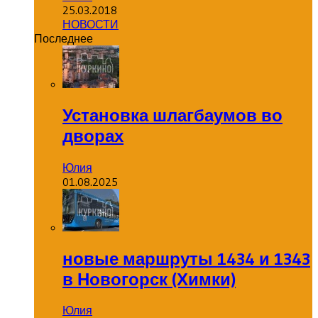
25.03.2018
НОВОСТИ
Последнее
Установка шлагбаумов во
дворах
Юлия
01.08.2025
новые маршруты 1434 и 1343
в Новогорск (Химки)
Юлия