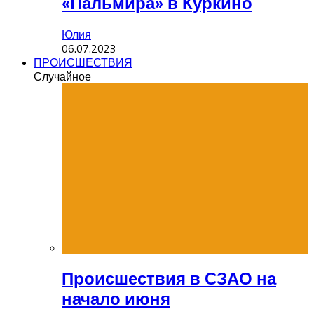
«Пальмира» в Куркино
Юлия
06.07.2023
ПРОИСШЕСТВИЯ
Случайное
Происшествия в СЗАО на
начало июня