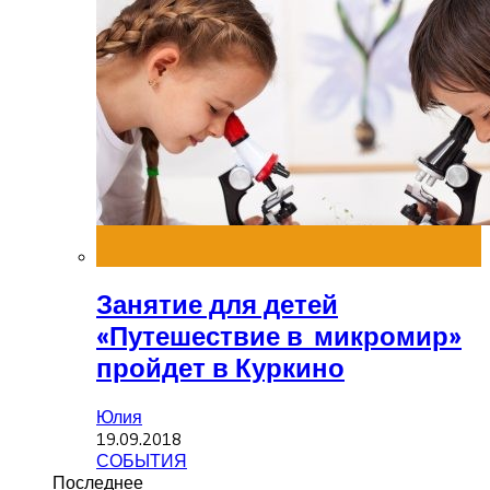
Занятие для детей
«Путешествие в микромир»
пройдет в Куркино
Юлия
19.09.2018
СОБЫТИЯ
Последнее