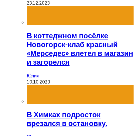
23.12.2023
В коттеджном посёлке
Новогорск-клаб красный
«Мерседес» влетел в магазин
и загорелся
Юлия
10.10.2023
В Химках подросток
врезался в остановку.