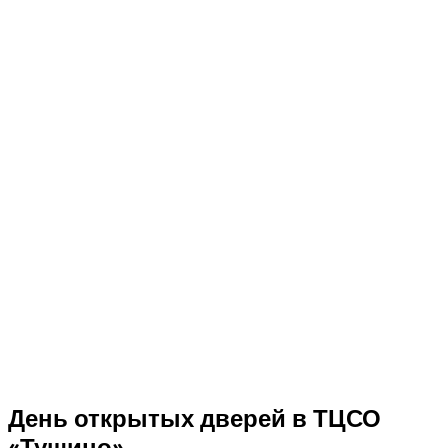
День открытых дверей в ТЦСО
«Тушино»