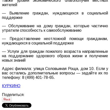
также уровня экономического благополучия местных
жителей
— Выявление граждан, нуждающихся в социальной
поддержке
— Обслуживание на дому граждан, которые частично
утратили способность к самообслуживанию
— Предоставление неотложной помощи гражданам,
нуждающихся в социальной поддержке
— Услуги для граждан пожилого возраста направленные
на поддержание здорового образа жизни и получение
новых знаний
Адрес филиала: улица Соловьиная Роща, дом 10. Если у
вас остались дополнительные вопросы — задайте их по
телефону: 8 (499) 401-78-65.
КУРКИНО
Поделиться: