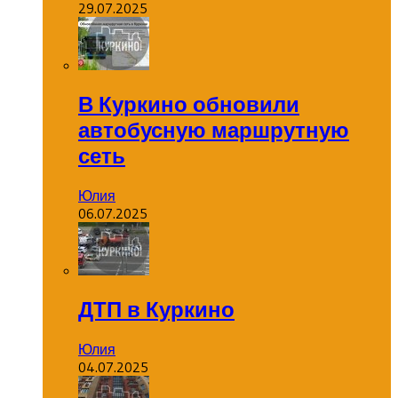
29.07.2025
В Куркино обновили
автобусную маршрутную
сеть
Юлия
06.07.2025
ДТП в Куркино
Юлия
04.07.2025