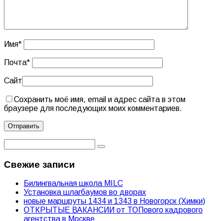
Имя
*
Почта
*
Сайт
Сохранить моё имя, email и адрес сайта в этом
браузере для последующих моих комментариев.
Свежие записи
Билингвальная школа MILC
Установка шлагбаумов во дворах
новые маршруты 1434 и 1343 в Новогорск (Химки)
ОТКРЫТЫЕ ВАКАНСИИ от ТОПового кадрового
агентства в Москве