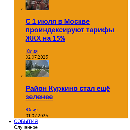
С 1 июля в Москве
проиндексируют тарифы
ЖКХ на 15%
Юлия
02.07.2025
Район Куркино стал ещё
зеленее
Юлия
01.07.2025
СОБЫТИЯ
Случайное