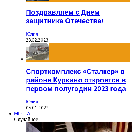
Поздравляем с Днем
защитника Отечества!
Юлия
23.02.2023
Спорткомплекс «Сталкер» в
районе Куркино откроется в
первом полугодии 2023 года
Юлия
05.01.2023
МЕСТА
Случайное