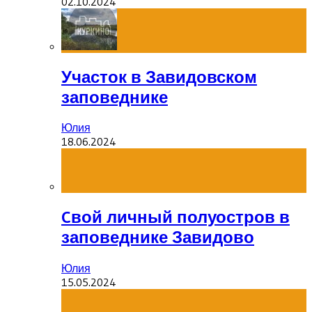
02.10.2024
Участок в Завидовском
заповеднике
Юлия
18.06.2024
Cвой личный полуостров в
заповеднике Завидово
Юлия
15.05.2024