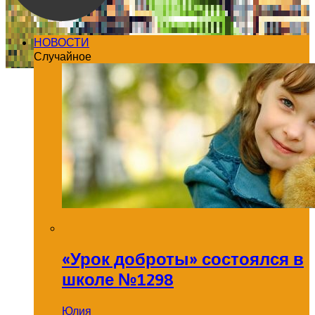
НОВОСТИ
Случайное
«Урок доброты» состоялся в
школе №1298
Юлия