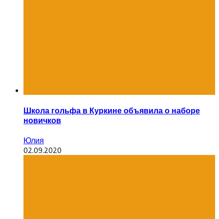
Школа гольфа в Куркине объявила о наборе
новичков
Юлия
02.09.2020