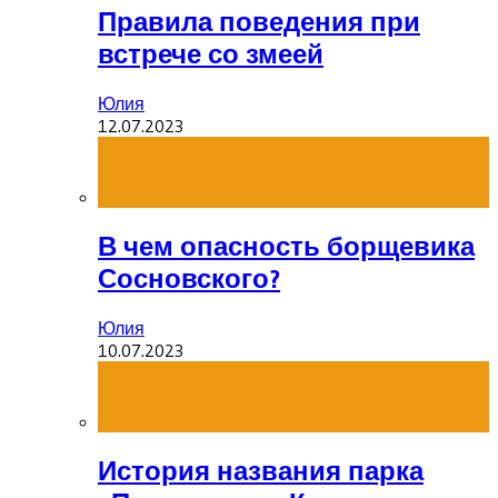
Правила поведения при
встрече со змеей
Юлия
12.07.2023
В чем опасность борщевика
Сосновского?
Юлия
10.07.2023
История названия парка