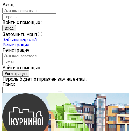
Вход
Войти с помощью:
Запомнить меня
Забыли пароль?
Регистрация
Регистрация
Войти с помощью:
Пароль будет отправлен вам на e-mail.
Поиск