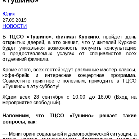
Юлия
27.09.2019
НОВОСТИ
В
ТЦСО «Тушино», филиал Куркино
, пройдет день
открытых дверей, а это значит, что у жителей Куркино
будет уникальная возможность получить консультацию
о предоставляемых услугах от специалистов всех
отделений филиала.
Кроме этого, всех гостей ждут различные мастер-классы,
кофе-брейк и интересная концертная программа.
Совместите приятное с полезным, приходите в ТЦСО
«Тушино» в эту субботу!
Ждем всех 28 сентября с 10.00 до 18.00 (Вход на
мероприятие свободный).
Напомним, что ТЦСО «Тушино» решает такие
вопросы, как:
— Мониторинг социальной и демографической ситуации, а