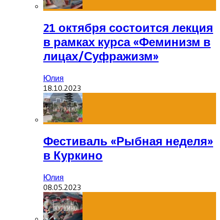
21 октября состоится лекция
в рамках курса «Феминизм в
лицах/Суфражизм»
Юлия
18.10.2023
Фестиваль «Рыбная неделя»
в Куркино
Юлия
08.05.2023