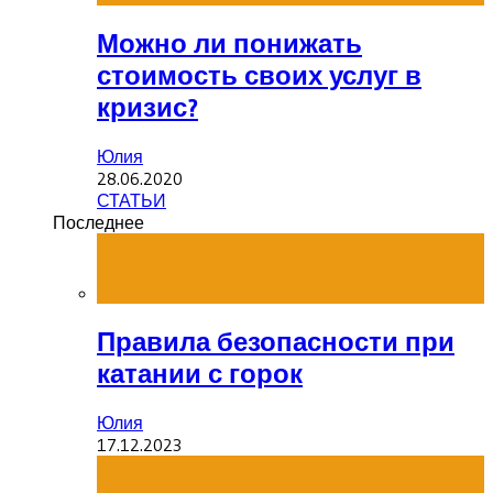
Можно ли понижать
стоимость своих услуг в
кризис?
Юлия
28.06.2020
СТАТЬИ
Последнее
Правила безопасности при
катании с горок
Юлия
17.12.2023