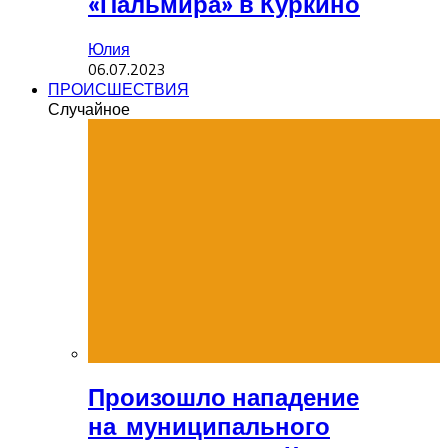
«Пальмира» в Куркино
Юлия
06.07.2023
ПРОИСШЕСТВИЯ
Случайное
Произошло нападение
на муниципального