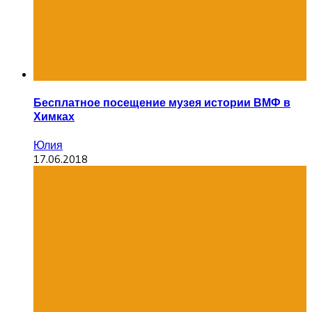
Бесплатное посещение музея истории ВМФ в
Химках
Юлия
17.06.2018