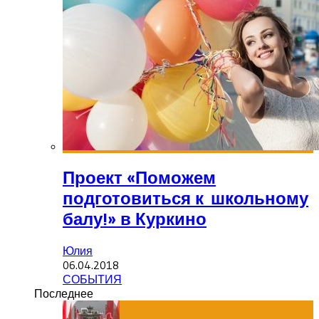
Проект «Поможем
подготовиться к школьному
балу!» в Куркино
Юлия
06.04.2018
СОБЫТИЯ
Последнее