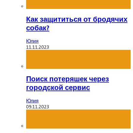
Как защититься от бродячих
собак?
Юлия
11.11.2023
Поиск потеряшек через
городской сервис
Юлия
09.11.2023