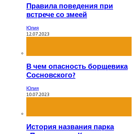
Правила поведения при
встрече со змеей
Юлия
12.07.2023
В чем опасность борщевика
Сосновского?
Юлия
10.07.2023
История названия парка