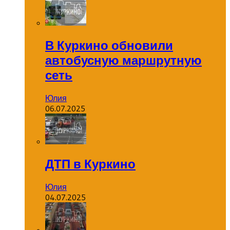
В Куркино обновили
автобусную маршрутную
сеть
Юлия
06.07.2025
ДТП в Куркино
Юлия
04.07.2025