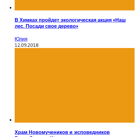
В Химках пройдет экологическая акция «Наш
лес. Посади свое дерево»
Юлия
12.09.2018
Храм Новомучеников и исповедников