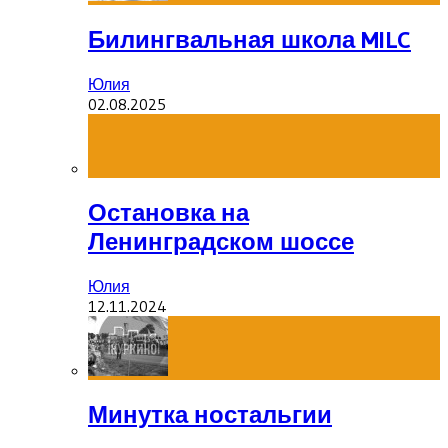
Билингвальная школа MILC
Юлия
02.08.2025
Остановка на
Ленинградском шоссе
Юлия
12.11.2024
Минутка ностальгии