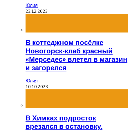
Юлия
23.12.2023
В коттеджном посёлке
Новогорск-клаб красный
«Мерседес» влетел в магазин
и загорелся
Юлия
10.10.2023
В Химках подросток
врезался в остановку.