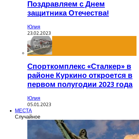
Поздравляем с Днем
защитника Отечества!
Юлия
23.02.2023
Спорткомплекс «Сталкер» в
районе Куркино откроется в
первом полугодии 2023 года
Юлия
05.01.2023
МЕСТА
Случайное