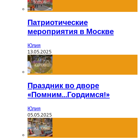
Патриотические
мероприятия в Москве
Юлия
13.05.2025
Праздник во дворе
«Помним…Гордимся!»
Юлия
05.05.2025