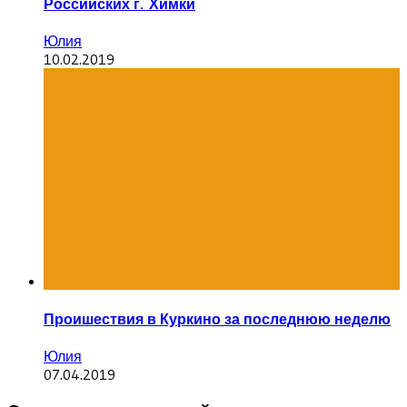
Российских г. Химки
Юлия
10.02.2019
Проишествия в Куркино за последнюю неделю
Юлия
07.04.2019