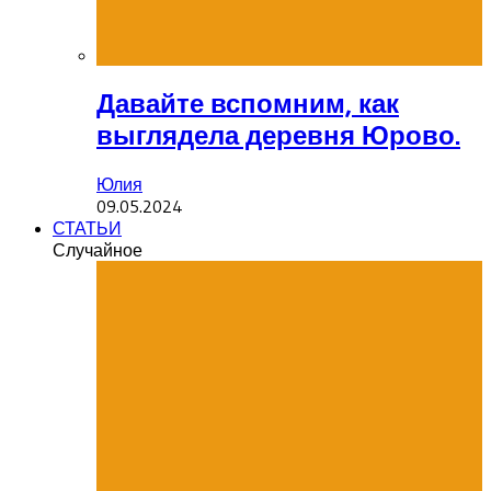
Давайте вспомним, как
выглядела деревня Юрово.
Юлия
09.05.2024
СТАТЬИ
Случайное