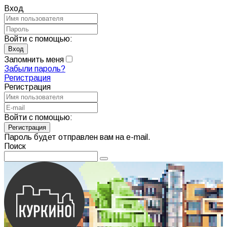
Вход
Войти с помощью:
Запомнить меня
Забыли пароль?
Регистрация
Регистрация
Войти с помощью:
Пароль будет отправлен вам на e-mail.
Поиск