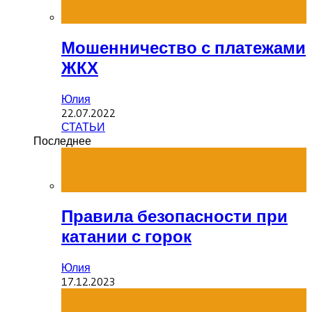
Мошенничество с платежами
ЖКХ
Юлия
22.07.2022
СТАТЬИ
Последнее
Правила безопасности при
катании с горок
Юлия
17.12.2023