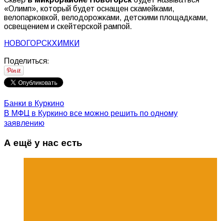
«Олимп», который будет оснащен скамейками,
велопарковкой, велодорожками, детскими площадками,
освещением и скейтерской рампой.
НОВОГОРСК
ХИМКИ
Поделиться:
Банки в Куркино
В МФЦ в Куркино все можно решить по одному
заявлению
А ещё у нас есть