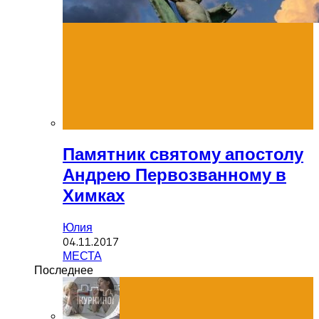
Памятник святому апостолу
Андрею Первозванному в
Химках
Юлия
04.11.2017
МЕСТА
Последнее