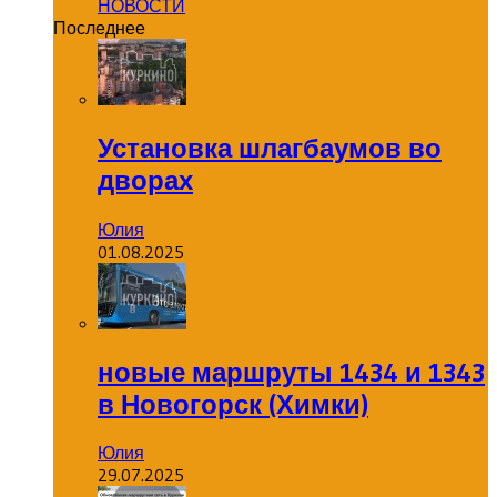
НОВОСТИ
Последнее
Установка шлагбаумов во
дворах
Юлия
01.08.2025
новые маршруты 1434 и 1343
в Новогорск (Химки)
Юлия
29.07.2025