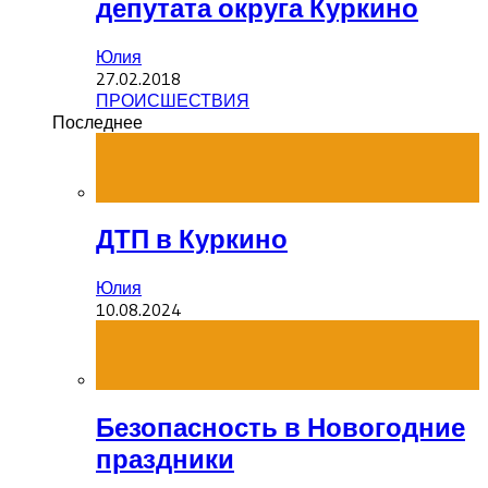
депутата округа Куркино
Юлия
27.02.2018
ПРОИСШЕСТВИЯ
Последнее
ДТП в Куркино
Юлия
10.08.2024
Безопасность в Новогодние
праздники