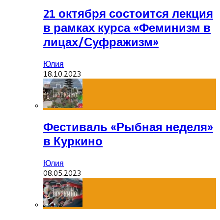
21 октября состоится лекция
в рамках курса «Феминизм в
лицах/Суфражизм»
Юлия
18.10.2023
Фестиваль «Рыбная неделя»
в Куркино
Юлия
08.05.2023