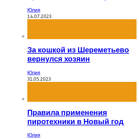
Юлия
14.07.2023
За кошкой из Шереметьево
вернулся хозяин
Юлия
31.05.2023
Правила применения
пиротехники в Новый год
Юлия