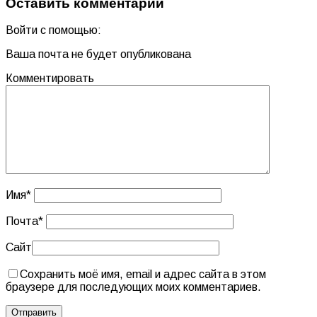
Оставить комментарий
Войти с помощью:
Ваша почта не будет опубликована
Комментировать
Имя
*
Почта
*
Сайт
Сохранить моё имя, email и адрес сайта в этом
браузере для последующих моих комментариев.