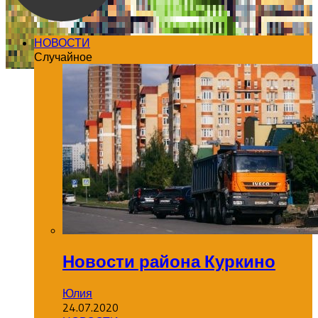
НОВОСТИ
Случайное
Новости района Куркино
Юлия
24.07.2020