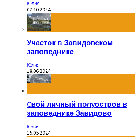
Юлия
02.10.2024
Участок в Завидовском
заповеднике
Юлия
18.06.2024
Cвой личный полуостров в
заповеднике Завидово
Юлия
15.05.2024