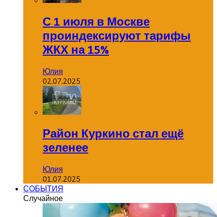
С 1 июля в Москве
проиндексируют тарифы
ЖКХ на 15%
Юлия
02.07.2025
Район Куркино стал ещё
зеленее
Юлия
01.07.2025
СОБЫТИЯ
Случайное