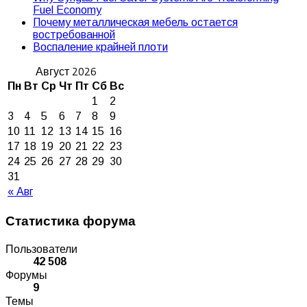
Fuel Economy
Почему металлическая мебель остается
востребованной
Воспаление крайней плоти
Август 2026
Пн
Вт
Ср
Чт
Пт
Сб
Вс
1
2
3
4
5
6
7
8
9
10
11
12
13
14
15
16
17
18
19
20
21
22
23
24
25
26
27
28
29
30
31
« Авг
Статистика форума
Пользователи
42 508
Форумы
9
Темы