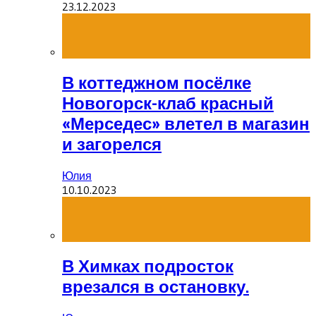
23.12.2023
В коттеджном посёлке
Новогорск-клаб красный
«Мерседес» влетел в магазин
и загорелся
Юлия
10.10.2023
В Химках подросток
врезался в остановку.