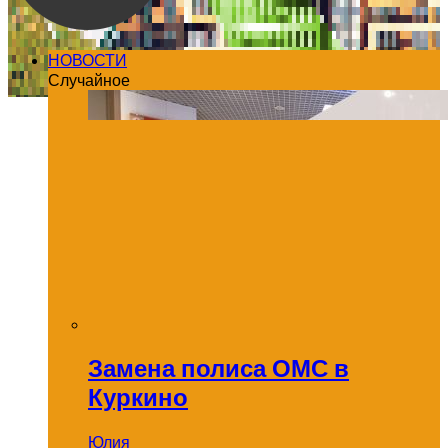
НОВОСТИ
Случайное
Замена полиса ОМС в
Куркино
Юлия