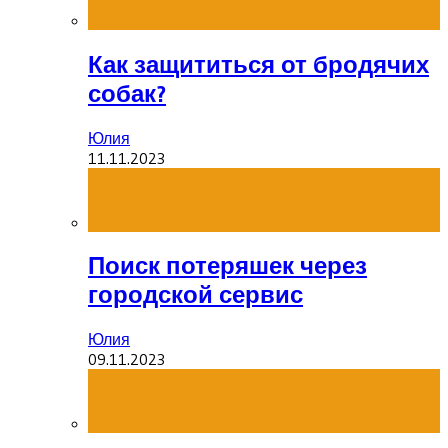
Как защититься от бродячих
собак?
Юлия
11.11.2023
Поиск потеряшек через
городской сервис
Юлия
09.11.2023