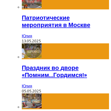
Патриотические
мероприятия в Москве
Юлия
13.05.2025
Праздник во дворе
«Помним…Гордимся!»
Юлия
05.05.2025