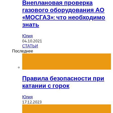
Внеплановая проверка
газового оборудования АО
«МОСГАЗ»: что необходимо
знать
Юлия
04.10.2021
СТАТЬИ
Последнее
Правила безопасности при
катании с горок
Юлия
17.12.2023