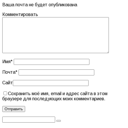
Ваша почта не будет опубликована
Комментировать
Имя
*
Почта
*
Сайт
Сохранить моё имя, email и адрес сайта в этом
браузере для последующих моих комментариев.