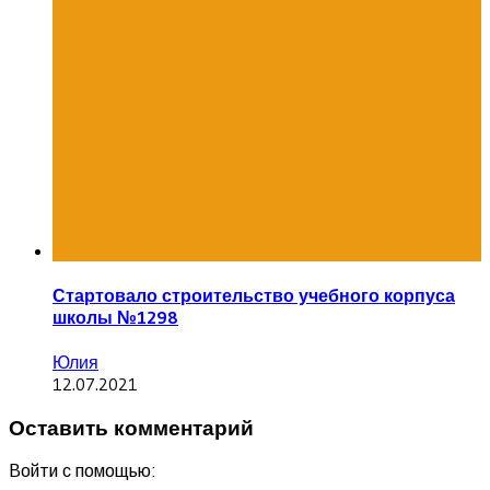
Стартовало строительство учебного корпуса
школы №1298
Юлия
12.07.2021
Оставить комментарий
Войти с помощью: