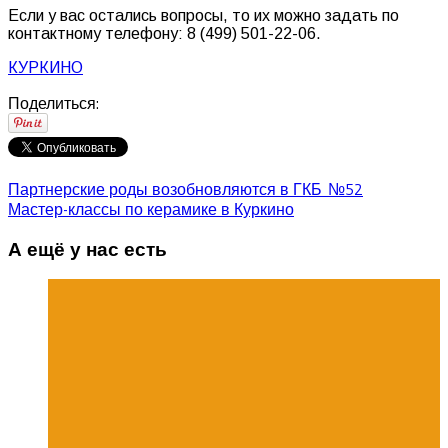
Если у вас остались вопросы, то их можно задать по
контактному телефону: 8 (499) 501-22-06.
КУРКИНО
Поделиться:
Партнерские роды возобновляются в ГКБ №52
Мастер-классы по керамике в Куркино
А ещё у нас есть