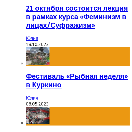
21 октября состоится лекция
в рамках курса «Феминизм в
лицах/Суфражизм»
Юлия
18.10.2023
Фестиваль «Рыбная неделя»
в Куркино
Юлия
08.05.2023