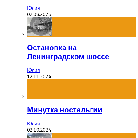
Юлия
02.08.2025
Остановка на
Ленинградском шоссе
Юлия
12.11.2024
Минутка ностальгии
Юлия
02.10.2024