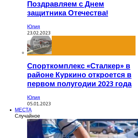
Поздравляем с Днем
защитника Отечества!
Юлия
23.02.2023
Спорткомплекс «Сталкер» в
районе Куркино откроется в
первом полугодии 2023 года
Юлия
05.01.2023
МЕСТА
Случайное