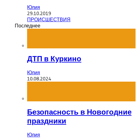
Юлия
29.10.2019
ПРОИСШЕСТВИЯ
Последнее
ДТП в Куркино
Юлия
10.08.2024
Безопасность в Новогодние
праздники
Юлия