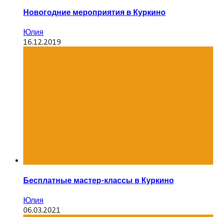
Новогодние мероприятия в Куркино
Юлия
16.12.2019
Бесплатные мастер-классы в Куркино
Юлия
06.03.2021