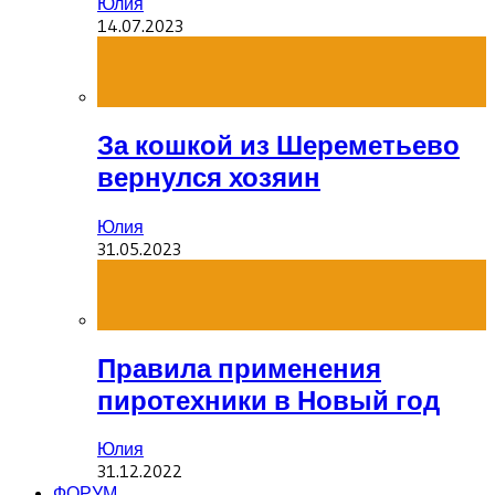
Юлия
14.07.2023
За кошкой из Шереметьево
вернулся хозяин
Юлия
31.05.2023
Правила применения
пиротехники в Новый год
Юлия
31.12.2022
ФОРУМ