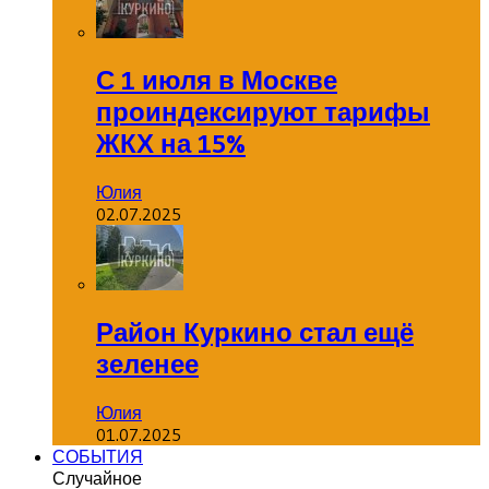
С 1 июля в Москве
проиндексируют тарифы
ЖКХ на 15%
Юлия
02.07.2025
Район Куркино стал ещё
зеленее
Юлия
01.07.2025
СОБЫТИЯ
Случайное