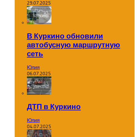
29.07.2025
В Куркино обновили
автобусную маршрутную
сеть
Юлия
06.07.2025
ДТП в Куркино
Юлия
04.07.2025