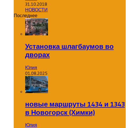
31.10.2018
НОВОСТИ
Последнее
Установка шлагбаумов во
дворах
Юлия
01.08.2025
новые маршруты 1434 и 1343
в Новогорск (Химки)
Юлия