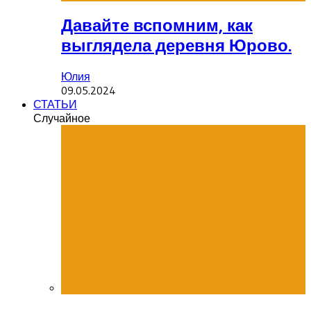
Давайте вспомним, как
выглядела деревня Юрово.
Юлия
09.05.2024
СТАТЬИ
Случайное