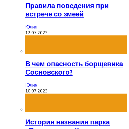
Правила поведения при
встрече со змеей
Юлия
12.07.2023
В чем опасность борщевика
Сосновского?
Юлия
10.07.2023
История названия парка