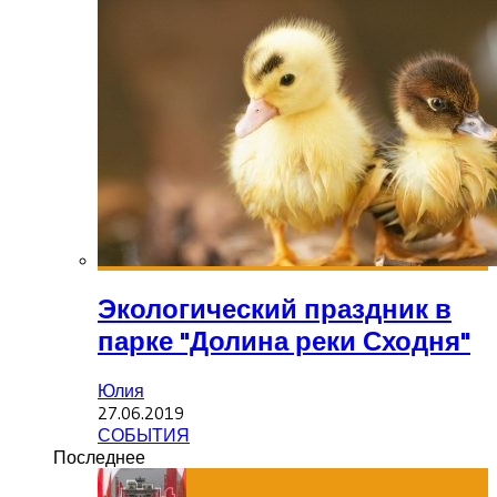
Экологический праздник в
парке "Долина реки Сходня"
Юлия
27.06.2019
СОБЫТИЯ
Последнее