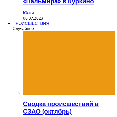
«Пальмира» в Куркино
Юлия
06.07.2023
ПРОИСШЕСТВИЯ
Случайное
Сводка происшествий в
СЗАО (октябрь)