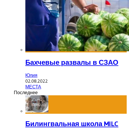
Бахчевые развалы в СЗАО
Юлия
02.08.2022
МЕСТА
Последнее
Билингвальная школа MILC