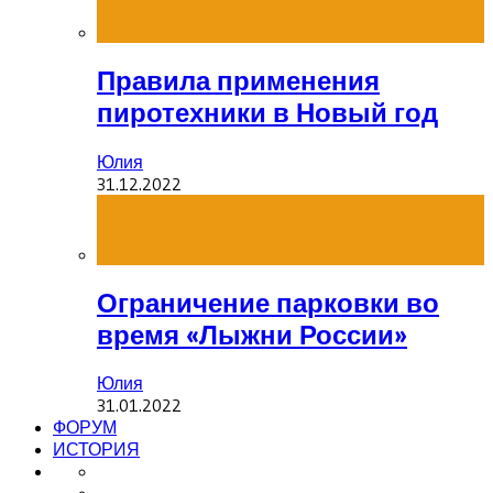
Правила применения
пиротехники в Новый год
Юлия
31.12.2022
Ограничение парковки во
время «Лыжни России»
Юлия
31.01.2022
ФОРУМ
ИСТОРИЯ