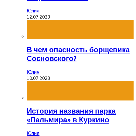
Юлия
12.07.2023
В чем опасность борщевика
Сосновского?
Юлия
10.07.2023
История названия парка
«Пальмира» в Куркино
Юлия