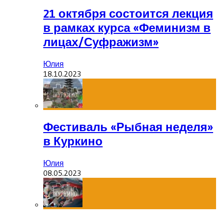
21 октября состоится лекция
в рамках курса «Феминизм в
лицах/Суфражизм»
Юлия
18.10.2023
Фестиваль «Рыбная неделя»
в Куркино
Юлия
08.05.2023