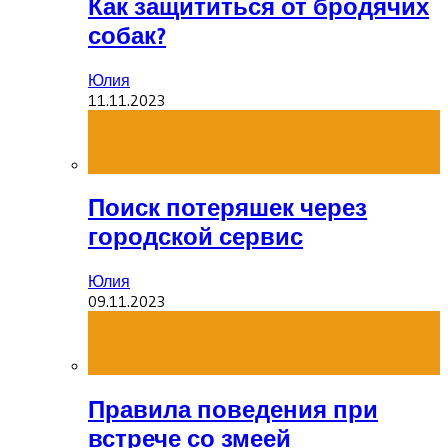
Как защититься от бродячих
собак?
Юлия
11.11.2023
Поиск потеряшек через
городской сервис
Юлия
09.11.2023
Правила поведения при
встрече со змеей