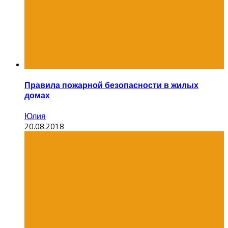
Правила пожарной безопасности в жилых
домах
Юлия
20.08.2018