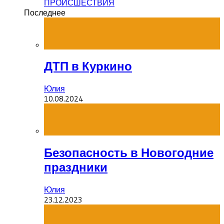
ПРОИСШЕСТВИЯ
Последнее
ДТП в Куркино
Юлия
10.08.2024
Безопасность в Новогодние
праздники
Юлия
23.12.2023