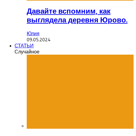
Давайте вспомним, как
выглядела деревня Юрово.
Юлия
09.05.2024
СТАТЬИ
Случайное