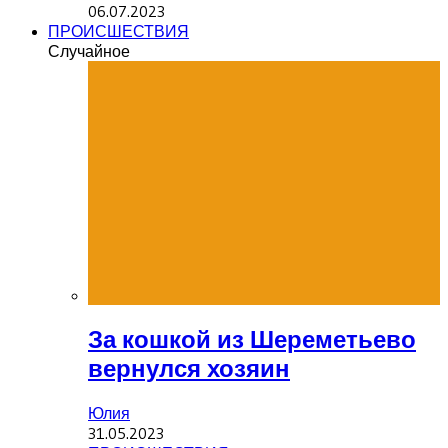
06.07.2023
ПРОИСШЕСТВИЯ
Случайное
За кошкой из Шереметьево
вернулся хозяин
Юлия
31.05.2023