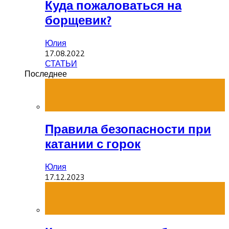
Куда пожаловаться на
борщевик?
Юлия
17.08.2022
СТАТЬИ
Последнее
Правила безопасности при
катании с горок
Юлия
17.12.2023