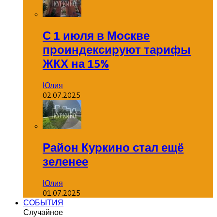
С 1 июля в Москве
проиндексируют тарифы
ЖКХ на 15%
Юлия
02.07.2025
Район Куркино стал ещё
зеленее
Юлия
01.07.2025
СОБЫТИЯ
Случайное