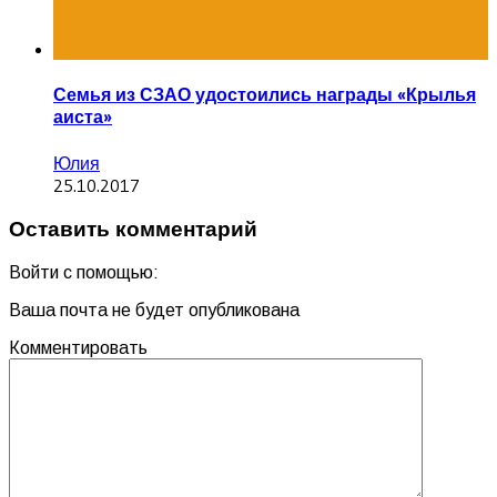
Семья из СЗАО удостоились награды «Крылья
аиста»
Юлия
25.10.2017
Оставить комментарий
Войти с помощью:
Ваша почта не будет опубликована
Комментировать