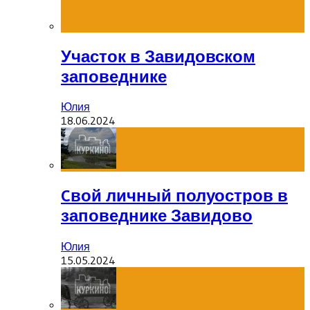
Участок в Завидовском
заповеднике
Юлия
18.06.2024
Cвой личный полуостров в
заповеднике Завидово
Юлия
15.05.2024