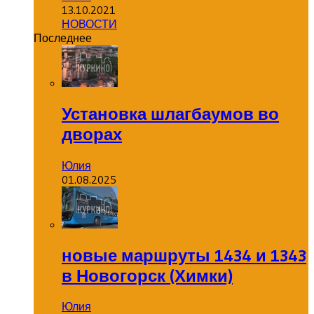
13.10.2021
НОВОСТИ
Последнее
Установка шлагбаумов во
дворах
Юлия
01.08.2025
новые маршруты 1434 и 1343
в Новогорск (Химки)
Юлия