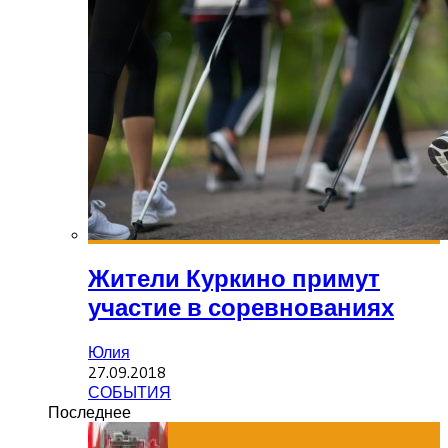
Жители Куркино примут
участие в соревнованиях
Юлия
27.09.2018
СОБЫТИЯ
Последнее