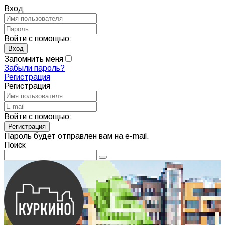
Вход
Войти с помощью:
Запомнить меня
Забыли пароль?
Регистрация
Регистрация
Войти с помощью:
Пароль будет отправлен вам на e-mail.
Поиск