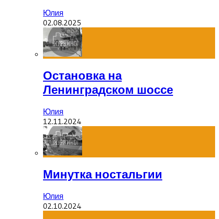
Юлия
02.08.2025
Остановка на
Ленинградском шоссе
Юлия
12.11.2024
Минутка ностальгии
Юлия
02.10.2024