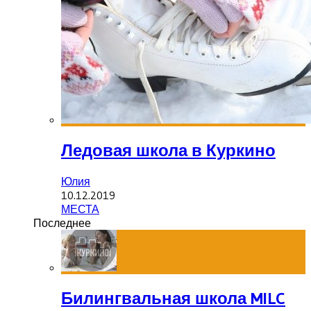
Ледовая школа в Куркино
Юлия
10.12.2019
МЕСТА
Последнее
Билингвальная школа MILC