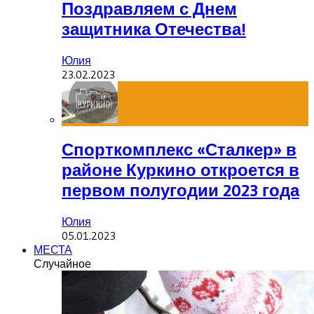
Поздравляем с Днем
защитника Отечества!
Юлия
23.02.2023
Спорткомплекс «Сталкер» в
районе Куркино откроется в
первом полугодии 2023 года
Юлия
05.01.2023
МЕСТА
Случайное