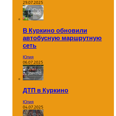
29.07.2025
В Куркино обновили
автобусную маршрутную
сеть
Юлия
06.07.2025
ДТП в Куркино
Юлия
04.07.2025