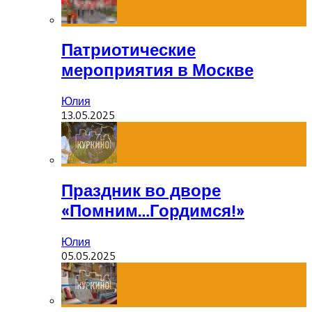
Патриотические
мероприятия в Москве
Юлия
13.05.2025
Праздник во дворе
«Помним…Гордимся!»
Юлия
05.05.2025