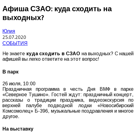
Афиша СЗАО: куда сходить на
выходных?
Юлия
25.07.2020
СОБЫТИЯ
Не знаете
куда сходить в СЗАО
на выходных? С нашей
афишей вы легко ответите на этот вопрос!
В парк
26 июля, 10:00
Праздничная программа в честь Дня ВМФ в парке
«Северное Тушино». Гостей ждут: праздничный концерт,
рассказы о традиции праздника, видеоэкскурсия по
верхней палубе подводной лодки «Новосибирский
Комсомолец» Б-396, музыкальные поздравления и многое
другое.
На выставку