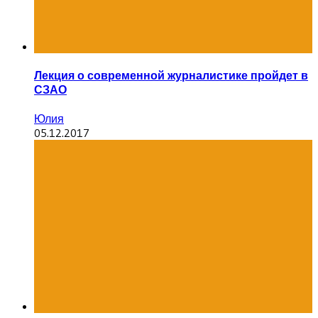
Лекция о современной журналистике пройдет в
СЗАО
Юлия
05.12.2017