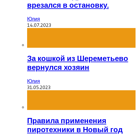
врезался в остановку.
Юлия
14.07.2023
За кошкой из Шереметьево
вернулся хозяин
Юлия
31.05.2023
Правила применения
пиротехники в Новый год