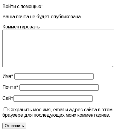
Войти с помощью:
Ваша почта не будет опубликована
Комментировать
Имя
*
Почта
*
Сайт
Сохранить моё имя, email и адрес сайта в этом
браузере для последующих моих комментариев.