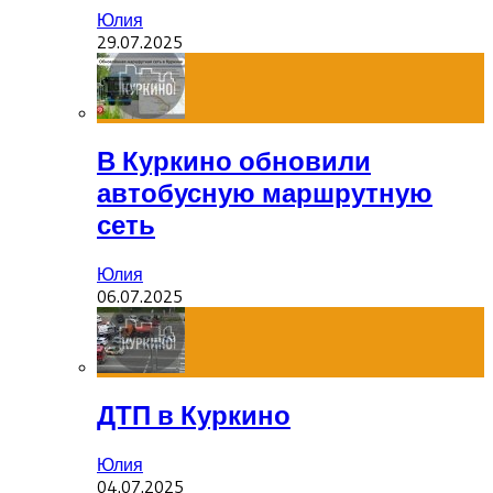
Юлия
29.07.2025
В Куркино обновили
автобусную маршрутную
сеть
Юлия
06.07.2025
ДТП в Куркино
Юлия
04.07.2025