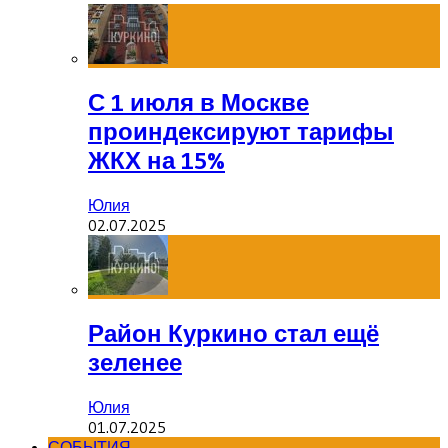
С 1 июля в Москве
проиндексируют тарифы
ЖКХ на 15%
Юлия
02.07.2025
Район Куркино стал ещё
зеленее
Юлия
01.07.2025
СОБЫТИЯ