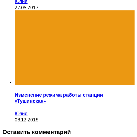
Юлия
22.09.2017
Изменение режима работы станции
«Тушинская»
Юлия
08.12.2018
Оставить комментарий