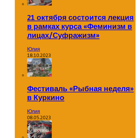
21 октября состоится лекция
в рамках курса «Феминизм в
лицах/Суфражизм»
Юлия
18.10.2023
Фестиваль «Рыбная неделя»
в Куркино
Юлия
08.05.2023