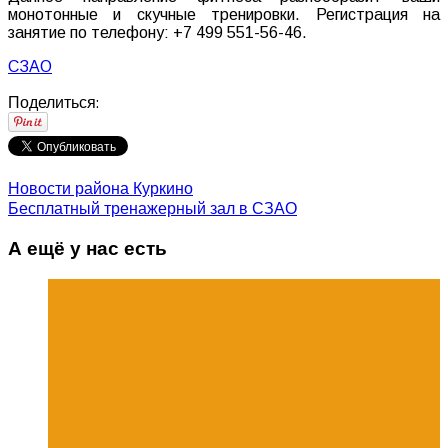
монотонные и скучные тренировки. Регистрация на
занятие по телефону: +7 499 551-56-46.
СЗАО
Поделиться:
Новости района Куркино
Бесплатный тренажерный зал в СЗАО
А ещё у нас есть