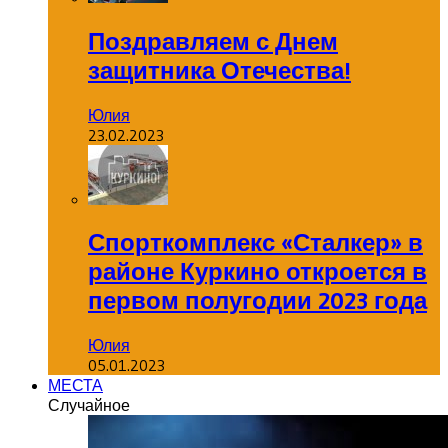
Поздравляем с Днем
защитника Отечества!
Юлия
23.02.2023
Спорткомплекс «Сталкер» в
районе Куркино откроется в
первом полугодии 2023 года
Юлия
05.01.2023
МЕСТА
Случайное