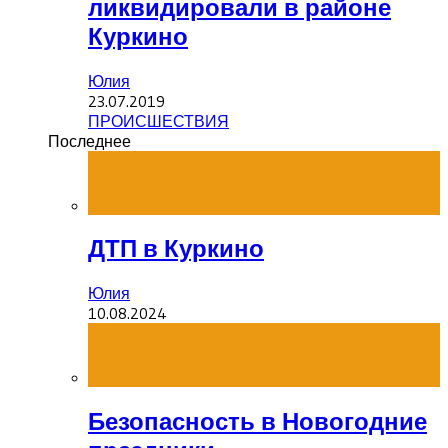
ликвидировали в районе
Куркино
Юлия
23.07.2019
ПРОИСШЕСТВИЯ
Последнее
ДТП в Куркино
Юлия
10.08.2024
Безопасность в Новогодние