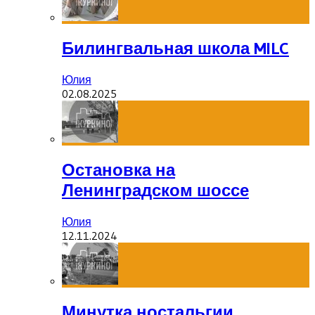
Билингвальная школа MILC
Юлия
02.08.2025
Остановка на
Ленинградском шоссе
Юлия
12.11.2024
Минутка ностальгии