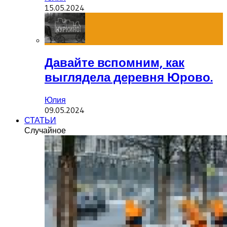
15.05.2024
Давайте вспомним, как
выглядела деревня Юрово.
Юлия
09.05.2024
СТАТЬИ
Случайное