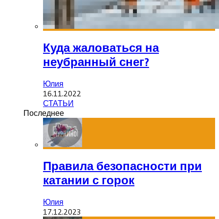
Куда жаловаться на
неубранный снег?
Юлия
16.11.2022
СТАТЬИ
Последнее
Правила безопасности при
катании с горок
Юлия
17.12.2023