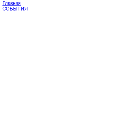
Главная
СОБЫТИЯ