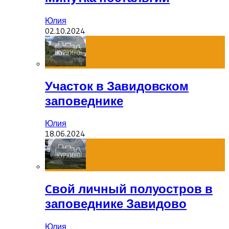
Юлия
02.10.2024
Участок в Завидовском
заповеднике
Юлия
18.06.2024
Cвой личный полуостров в
заповеднике Завидово
Юлия