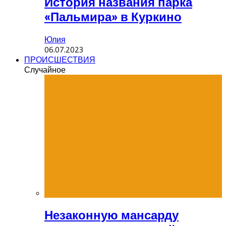
История названия парка
«Пальмира» в Куркино
Юлия
06.07.2023
ПРОИСШЕСТВИЯ
Случайное
Незаконную мансарду