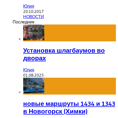
Юлия
20.10.2017
НОВОСТИ
Последнее
Установка шлагбаумов во
дворах
Юлия
01.08.2025
новые маршруты 1434 и 1343
в Новогорск (Химки)