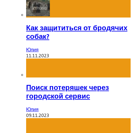
Как защититься от бродячих
собак?
Юлия
11.11.2023
Поиск потеряшек через
городской сервис
Юлия
09.11.2023