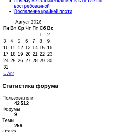
Почему металлическая мебель остается
востребованной
Воспаление крайней плоти
Август 2026
Пн
Вт
Ср
Чт
Пт
Сб
Вс
1
2
3
4
5
6
7
8
9
10
11
12
13
14
15
16
17
18
19
20
21
22
23
24
25
26
27
28
29
30
31
« Авг
Статистика форума
Пользователи
42 512
Форумы
9
Темы
256
Ответы