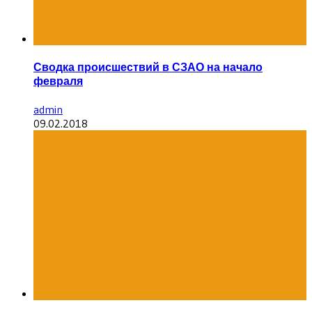
Сводка происшествий в СЗАО на начало
февраля
admin
09.02.2018