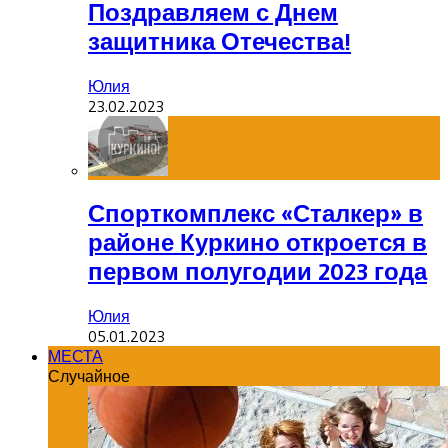
Поздравляем с Днем
защитника Отечества!
Юлия
23.02.2023
Спорткомплекс «Сталкер» в
районе Куркино откроется в
первом полугодии 2023 года
Юлия
05.01.2023
МЕСТА
Случайное