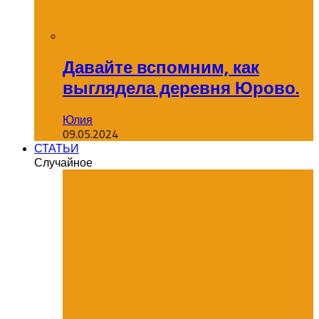
Давайте вспомним, как
выглядела деревня Юрово.
Юлия
09.05.2024
СТАТЬИ
Случайное