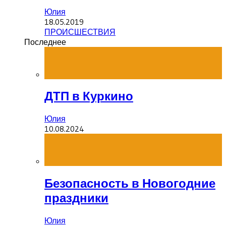
Юлия
18.05.2019
ПРОИСШЕСТВИЯ
Последнее
ДТП в Куркино
Юлия
10.08.2024
Безопасность в Новогодние
праздники
Юлия