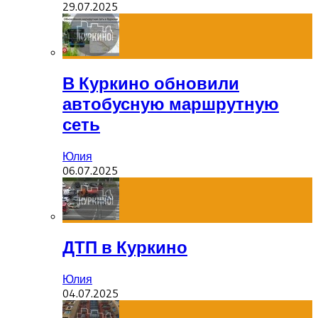
29.07.2025
В Куркино обновили
автобусную маршрутную
сеть
Юлия
06.07.2025
ДТП в Куркино
Юлия
04.07.2025