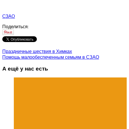
СЗАО
Поделиться:
Праздничные шествия в Химках
Помощь малообеспеченным семьям в СЗАО
А ещё у нас есть