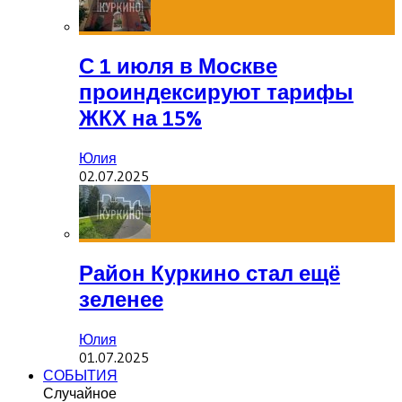
С 1 июля в Москве
проиндексируют тарифы
ЖКХ на 15%
Юлия
02.07.2025
Район Куркино стал ещё
зеленее
Юлия
01.07.2025
СОБЫТИЯ
Случайное