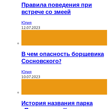
Правила поведения при
встрече со змеей
Юлия
12.07.2023
В чем опасность борщевика
Сосновского?
Юлия
10.07.2023
История названия парка