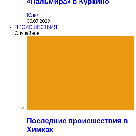
«Пальмира» в Куркино
Юлия
06.07.2023
ПРОИСШЕСТВИЯ
Случайное
Последние происшествия в
Химках