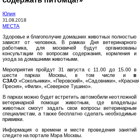
Юлия
31.08.2018
МЕСТА
Здоровье и благополучие домашних животных полностью
зависят от человека. В рамках Дня ветеринарного
работника, для москвичей будут организованы
консультации по вопросам содержания, кормления и
ухода за домашними животными.
Мероприятия пройдут 31 августа с 11.00 до 15.00 в
шести парках Москвы, в том числе и
в
СЗАО
:«Сокольники», «Перовский», «Садовники», «Красна
Пресня», «Фили», «Северное Тушино».
В парках можно будет встретить автомобили неотложной
ветеринарной помощи животным, где владельцы
животных смогут задать свои вопросы ветеринарным
специалистам, а также бесплатно сделать необходимые
прививки.
Информация о времени и месте проведения занятий
следите на портале Мэра Москвы.