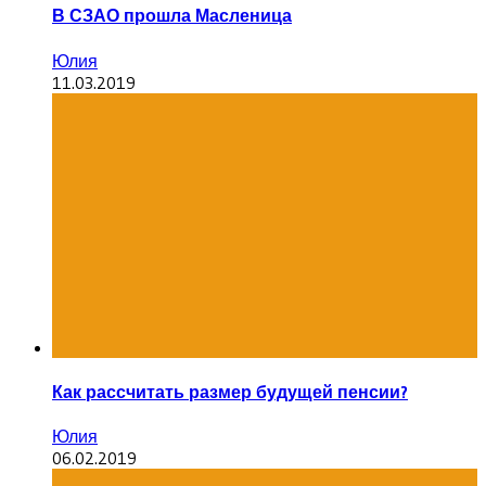
В СЗАО прошла Масленица
Юлия
11.03.2019
Как рассчитать размер будущей пенсии?
Юлия
06.02.2019