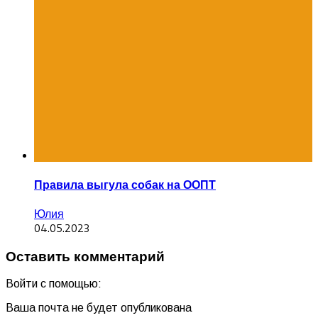
Правила выгула собак на ООПТ
Юлия
04.05.2023
Оставить комментарий
Войти с помощью:
Ваша почта не будет опубликована