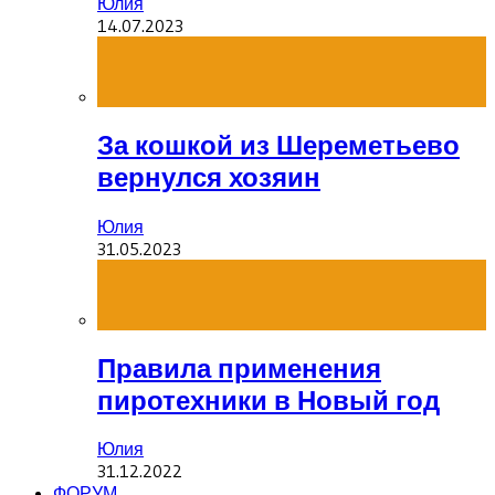
Юлия
14.07.2023
За кошкой из Шереметьево
вернулся хозяин
Юлия
31.05.2023
Правила применения
пиротехники в Новый год
Юлия
31.12.2022
ФОРУМ