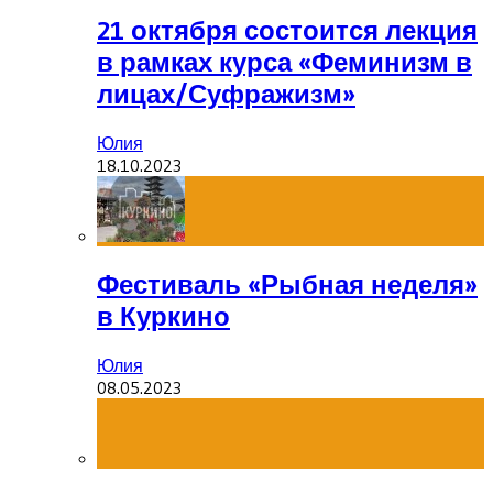
21 октября состоится лекция
в рамках курса «Феминизм в
лицах/Суфражизм»
Юлия
18.10.2023
Фестиваль «Рыбная неделя»
в Куркино
Юлия
08.05.2023