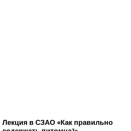
Лекция в СЗАО «Как правильно
содержать питомца?»