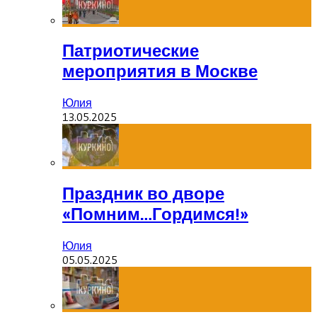
Патриотические
мероприятия в Москве
Юлия
13.05.2025
Праздник во дворе
«Помним…Гордимся!»
Юлия
05.05.2025