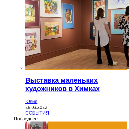
Выставка маленьких
художников в Химках
Юлия
28.03.2022
СОБЫТИЯ
Последнее