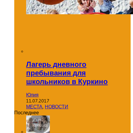
Лагерь дневного
пребывания для
школьников в Куркино
Юлия
11.07.2017
МЕСТА
,
НОВОСТИ
Последнее