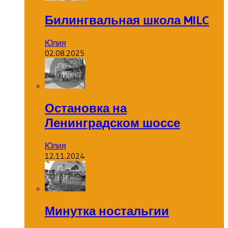
Билингвальная школа MILC
Юлия
02.08.2025
Остановка на
Ленинградском шоссе
Юлия
12.11.2024
Минутка ностальгии