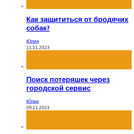
Как защититься от бродячих
собак?
Юлия
11.11.2023
Поиск потеряшек через
городской сервис
Юлия
09.11.2023