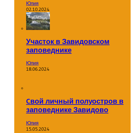
Юлия
02.10.2024
Участок в Завидовском
заповеднике
Юлия
18.06.2024
Cвой личный полуостров в
заповеднике Завидово
Юлия
15.05.2024