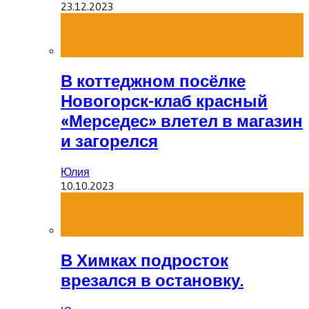
23.12.2023
В коттеджном посёлке
Новогорск-клаб красный
«Мерседес» влетел в магазин
и загорелся
Юлия
10.10.2023
В Химках подросток
врезался в остановку.