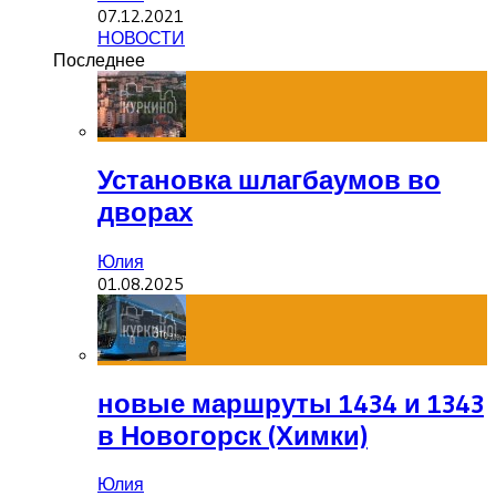
07.12.2021
НОВОСТИ
Последнее
Установка шлагбаумов во
дворах
Юлия
01.08.2025
новые маршруты 1434 и 1343
в Новогорск (Химки)
Юлия