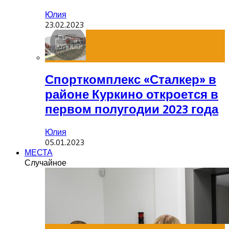
Юлия
23.02.2023
Спорткомплекс «Сталкер» в
районе Куркино откроется в
первом полугодии 2023 года
Юлия
05.01.2023
МЕСТА
Случайное