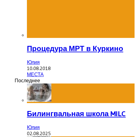
Процедура МРТ в Куркино
Юлия
10.08.2018
МЕСТА
Последнее
Билингвальная школа MILC
Юлия
02.08.2025