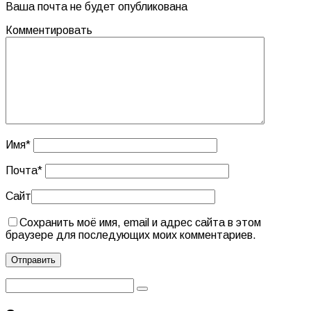
Ваша почта не будет опубликована
Комментировать
Имя
*
Почта
*
Сайт
Сохранить моё имя, email и адрес сайта в этом
браузере для последующих моих комментариев.