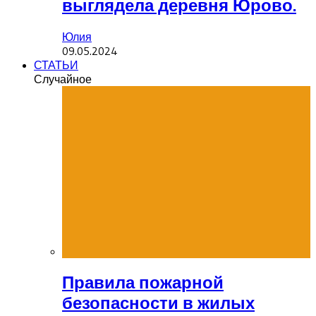
выглядела деревня Юрово.
Юлия
09.05.2024
СТАТЬИ
Случайное
Правила пожарной
безопасности в жилых