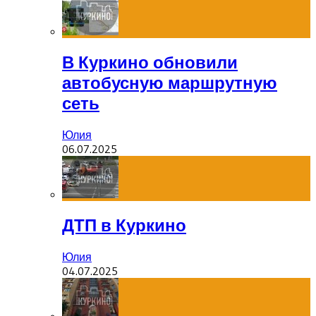
В Куркино обновили
автобусную маршрутную
сеть
Юлия
06.07.2025
ДТП в Куркино
Юлия
04.07.2025