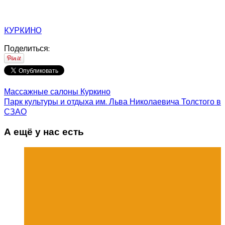
КУРКИНО
Поделиться:
Массажные салоны Куркино
Парк культуры и отдыха им. Льва Николаевича Толстого в
СЗАО
А ещё у нас есть