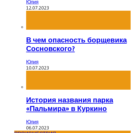
Юлия
12.07.2023
В чем опасность борщевика
Сосновского?
Юлия
10.07.2023
История названия парка
«Пальмира» в Куркино
Юлия
06.07.2023