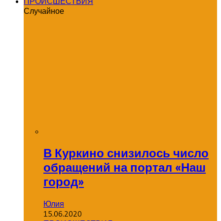
ПРОИСШЕСТВИЯ
Случайное
В Куркино снизилось число
обращений на портал «Наш
город»
Юлия
15.06.2020