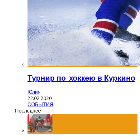
Турнир по хоккею в Куркино
Юлия
22.02.2020
СОБЫТИЯ
Последнее