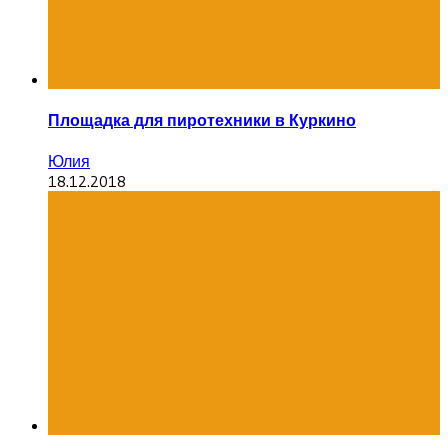
Площадка для пиротехники в Куркино
Юлия
18.12.2018