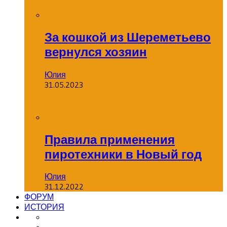
За кошкой из Шереметьево
вернулся хозяин
Юлия
31.05.2023
Правила применения
пиротехники в Новый год
Юлия
31.12.2022
ФОРУМ
ИСТОРИЯ