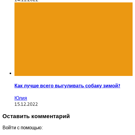
Как лучше всего выгуливать собаку зимой?
Юлия
15.12.2022
Оставить комментарий
Войти с помощью: