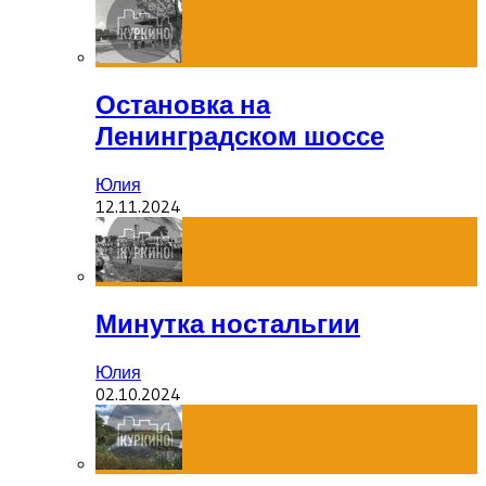
Остановка на
Ленинградском шоссе
Юлия
12.11.2024
Минутка ностальгии
Юлия
02.10.2024