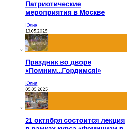
Патриотические
мероприятия в Москве
Юлия
13.05.2025
Праздник во дворе
«Помним…Гордимся!»
Юлия
05.05.2025
21 октября состоится лекция
в рамках курса «Феминизм в