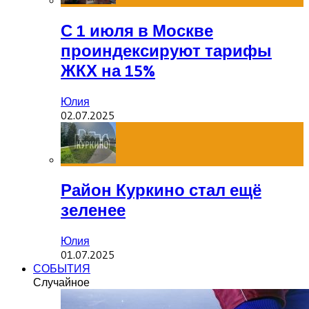
С 1 июля в Москве
проиндексируют тарифы
ЖКХ на 15%
Юлия
02.07.2025
Район Куркино стал ещё
зеленее
Юлия
01.07.2025
СОБЫТИЯ
Случайное