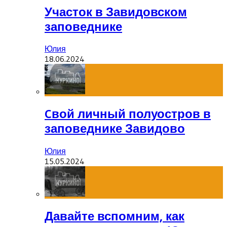
Участок в Завидовском
заповеднике
Юлия
18.06.2024
Cвой личный полуостров в
заповеднике Завидово
Юлия
15.05.2024
Давайте вспомним, как