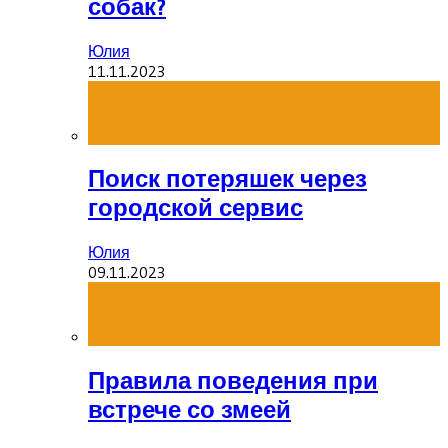
собак?
Юлия
11.11.2023
Поиск потеряшек через
городской сервис
Юлия
09.11.2023
Правила поведения при
встрече со змеей