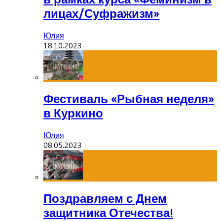
лицах/Суфражизм»
Юлия
18.10.2023
Фестиваль «Рыбная неделя»
в Куркино
Юлия
08.05.2023
Поздравляем с Днем
защитника Отечества!