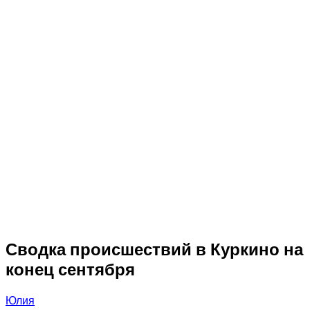
Сводка происшествий в Куркино на
конец сентября
Юлия