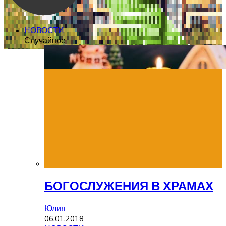
НОВОСТИ
Случайное
БОГОСЛУЖЕНИЯ В ХРАМАХ
Юлия
06.01.2018