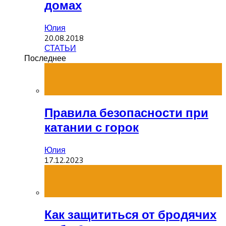
домах
Юлия
20.08.2018
СТАТЬИ
Последнее
Правила безопасности при
катании с горок
Юлия
17.12.2023
Как защититься от бродячих