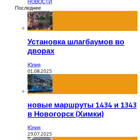
НОВОСТИ
Последнее
Установка шлагбаумов во
дворах
Юлия
01.08.2025
новые маршруты 1434 и 1343
в Новогорск (Химки)
Юлия
29.07.2025