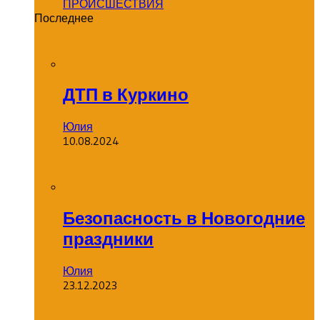
ПРОИСШЕСТВИЯ
Последнее
ДТП в Куркино
Юлия
10.08.2024
Безопасность в Новогодние
праздники
Юлия
23.12.2023