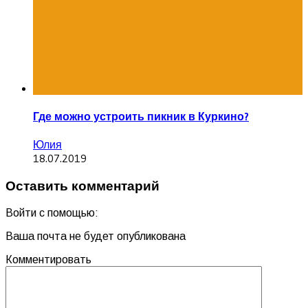
Где можно устроить пикник в Куркино?
Юлия
18.07.2019
Оставить комментарий
Войти с помощью:
Ваша почта не будет опубликована
Комментировать