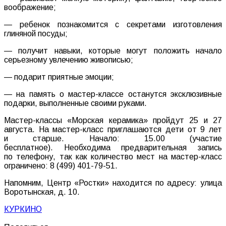
воображение;
— ребенок познакомится с секретами изготовления
глиняной посуды;
— получит навыки, которые могут положить начало
серьезному увлечению живописью;
— подарит приятные эмоции;
— на память о мастер-классе останутся эксклюзивные
подарки, выполненные своими руками.
Мастер-классы «Морская керамика» пройдут 25 и 27
августа. На мастер-класс приглашаются дети от 9 лет
и старше. Начало: 15.00 (участие
бесплатное). Необходима предварительная запись
по телефону, так как количество мест на мастер-класс
ограничено: 8 (499) 401-79-51.
Напомним, Центр «Ростки» находится по адресу: улица
Воротынская, д. 10.
КУРКИНО