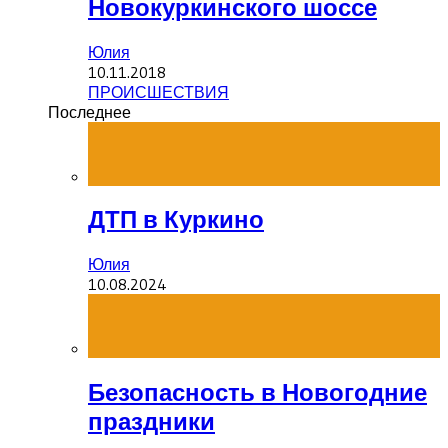
Новокуркинского шоссе
Юлия
10.11.2018
ПРОИСШЕСТВИЯ
Последнее
ДТП в Куркино
Юлия
10.08.2024
Безопасность в Новогодние
праздники