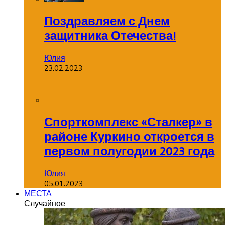
Поздравляем с Днем
защитника Отечества!
Юлия
23.02.2023
Спорткомплекс «Сталкер» в
районе Куркино откроется в
первом полугодии 2023 года
Юлия
05.01.2023
МЕСТА
Случайное