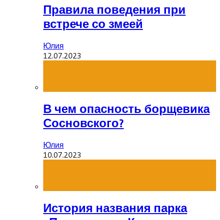
Правила поведения при
встрече со змеей
Юлия
12.07.2023
В чем опасность борщевика
Сосновского?
Юлия
10.07.2023
История названия парка