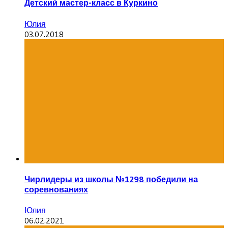
Детский мастер-класс в Куркино
Юлия
03.07.2018
Чирлидеры из школы №1298 победили на
соревнованиях
Юлия
06.02.2021