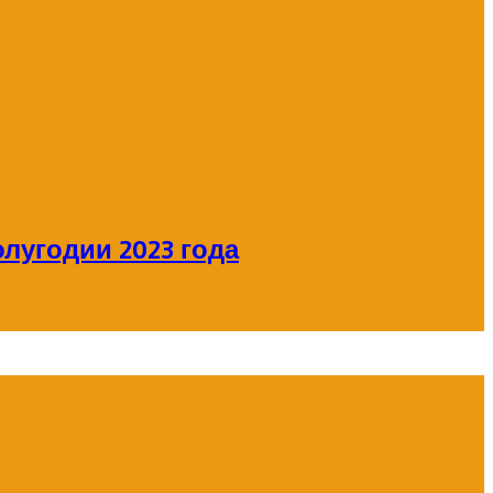
лугодии 2023 года