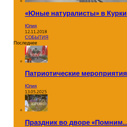
«Юные натуралисты» в Курк
Юлия
12.11.2018
СОБЫТИЯ
Последнее
Патриотические мероприятия
Юлия
13.05.2025
Праздник во дворе «Помним…