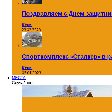
Поздравляем с Днем защитник
Юлия
23.02.2023
Спорткомплекс «Сталкер» в р
Юлия
05.01.2023
МЕСТА
Случайное