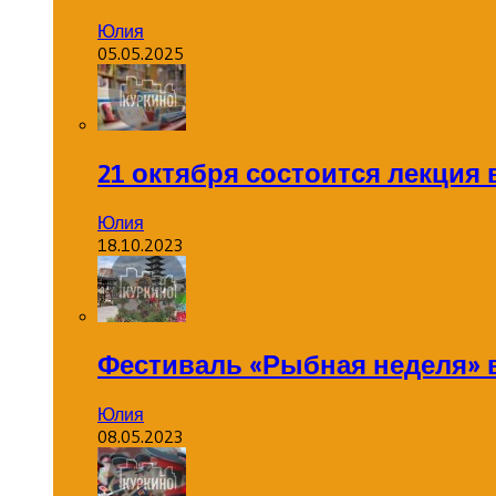
Юлия
05.05.2025
21 октября состоится лекция
Юлия
18.10.2023
Фестиваль «Рыбная неделя» 
Юлия
08.05.2023