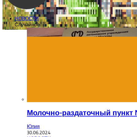
НОВОСТИ
Случайное
Молочно-раздаточный пункт 
Юлия
30.06.2024