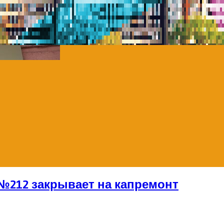
№212 закрывает на капремонт