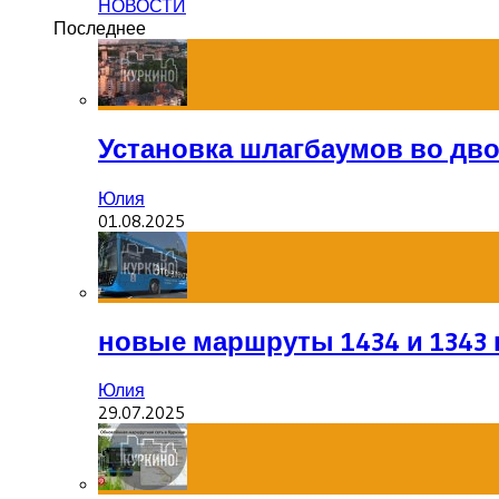
НОВОСТИ
Последнее
Установка шлагбаумов во дв
Юлия
01.08.2025
новые маршруты 1434 и 1343 
Юлия
29.07.2025