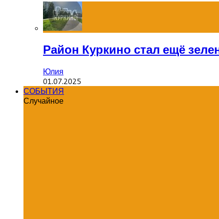
Район Куркино стал ещё зеле
Юлия
01.07.2025
СОБЫТИЯ
Случайное