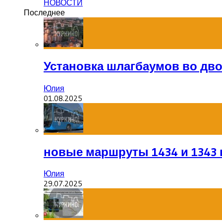
НОВОСТИ
Последнее
Установка шлагбаумов во дв
Юлия
01.08.2025
новые маршруты 1434 и 1343 
Юлия
29.07.2025