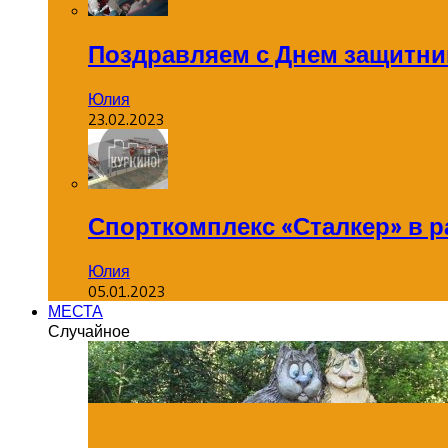
Поздравляем с Днем защитник
Юлия
23.02.2023
Спорткомплекс «Сталкер» в р
Юлия
05.01.2023
МЕСТА
Случайное