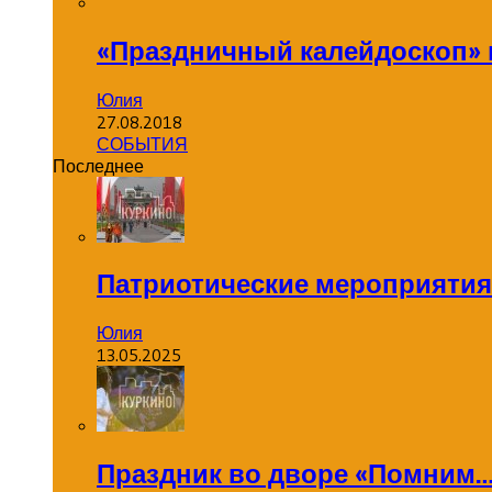
«Праздничный калейдоскоп»
Юлия
27.08.2018
СОБЫТИЯ
Последнее
Патриотические мероприятия
Юлия
13.05.2025
Праздник во дворе «Помним…