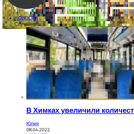
НОВОСТИ
Случайное
В Химках увеличили количест
Юлия
08.04.2022