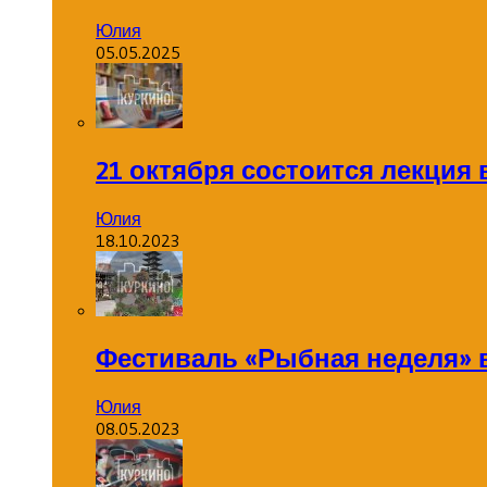
Юлия
05.05.2025
21 октября состоится лекция
Юлия
18.10.2023
Фестиваль «Рыбная неделя» 
Юлия
08.05.2023