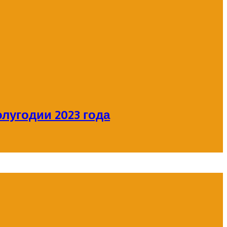
лугодии 2023 года