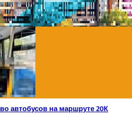
во автобусов на маршруте 20К