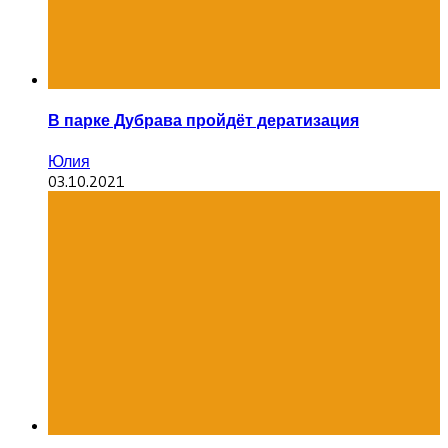
В парке Дубрава пройдёт дератизация
Юлия
03.10.2021