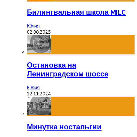
Билингвальная школа MILC
Юлия
02.08.2025
Остановка на
Ленинградском шоссе
Юлия
12.11.2024
Минутка ностальгии