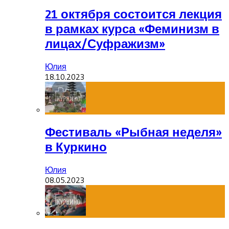
21 октября состоится лекция
в рамках курса «Феминизм в
лицах/Суфражизм»
Юлия
18.10.2023
Фестиваль «Рыбная неделя»
в Куркино
Юлия
08.05.2023