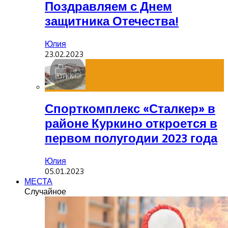
Поздравляем с Днем
защитника Отечества!
Юлия
23.02.2023
Спорткомплекс «Сталкер» в
районе Куркино откроется в
первом полугодии 2023 года
Юлия
05.01.2023
МЕСТА
Случайное