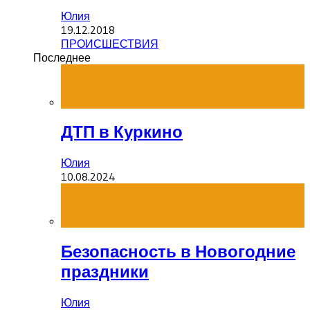
Юлия
19.12.2018
ПРОИСШЕСТВИЯ
Последнее
ДТП в Куркино
Юлия
10.08.2024
Безопасность в Новогодние
праздники
Юлия