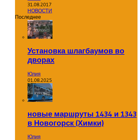
31.08.2017
НОВОСТИ
Последнее
Установка шлагбаумов во
дворах
Юлия
01.08.2025
новые маршруты 1434 и 1343
в Новогорск (Химки)
Юлия