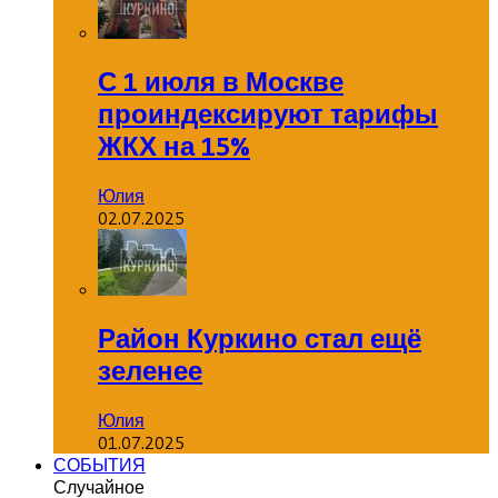
С 1 июля в Москве
проиндексируют тарифы
ЖКХ на 15%
Юлия
02.07.2025
Район Куркино стал ещё
зеленее
Юлия
01.07.2025
СОБЫТИЯ
Случайное