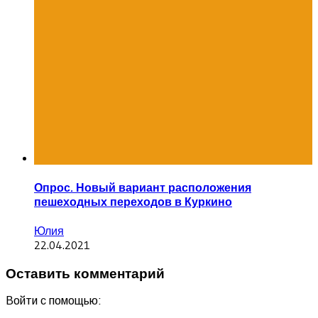
Опрос. Новый вариант расположения
пешеходных переходов в Куркино
Юлия
22.04.2021
Оставить комментарий
Войти с помощью: