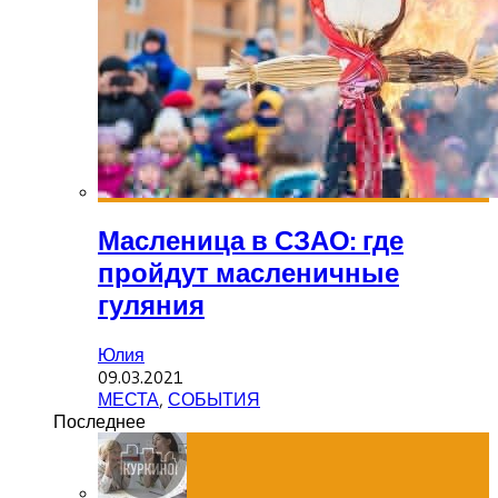
Масленица в СЗАО: где
пройдут масленичные
гуляния
Юлия
09.03.2021
МЕСТА
,
СОБЫТИЯ
Последнее