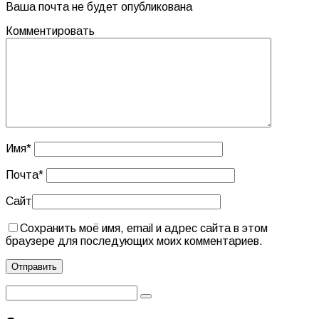
Ваша почта не будет опубликована
Комментировать
Имя
*
Почта
*
Сайт
Сохранить моё имя, email и адрес сайта в этом
браузере для последующих моих комментариев.