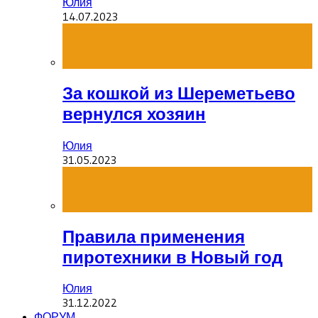
Юлия
14.07.2023
За кошкой из Шереметьево
вернулся хозяин
Юлия
31.05.2023
Правила применения
пиротехники в Новый год
Юлия
31.12.2022
ФОРУМ