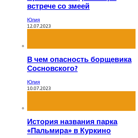
встрече со змеей
Юлия
12.07.2023
В чем опасность борщевика
Сосновского?
Юлия
10.07.2023
История названия парка
«Пальмира» в Куркино