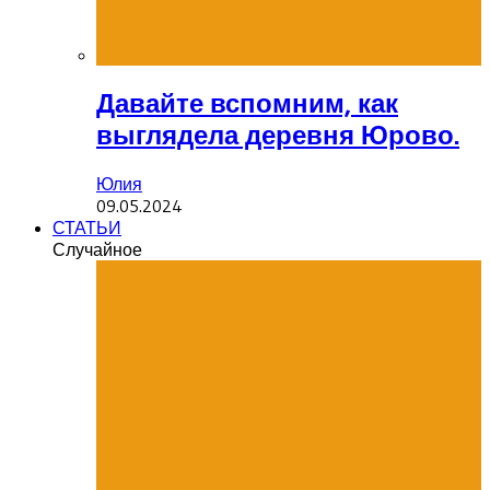
Давайте вспомним, как
выглядела деревня Юрово.
Юлия
09.05.2024
СТАТЬИ
Случайное