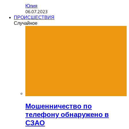
Юлия
06.07.2023
ПРОИСШЕСТВИЯ
Случайное
Мошенничество по
телефону обнаружено в
СЗАО