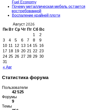
Fuel Economy
Почему металлическая мебель остается
востребованной
Воспаление крайней плоти
Август 2026
Пн
Вт
Ср
Чт
Пт
Сб
Вс
1
2
3
4
5
6
7
8
9
10
11
12
13
14
15
16
17
18
19
20
21
22
23
24
25
26
27
28
29
30
31
« Авг
Статистика форума
Пользователи
42 525
Форумы
9
Темы