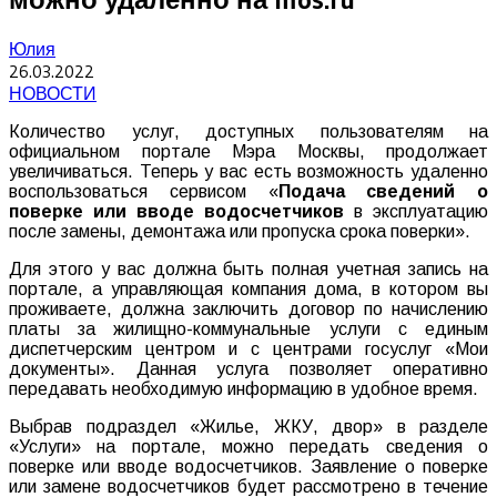
Юлия
26.03.2022
НОВОСТИ
Количество услуг, доступных пользователям на
официальном портале Мэра Москвы, продолжает
увеличиваться. Теперь у вас есть возможность удаленно
воспользоваться сервисом «
Подача сведений о
поверке или вводе водосчетчиков
в эксплуатацию
после замены, демонтажа или пропуска срока поверки».
Для этого у вас должна быть полная учетная запись на
портале, а управляющая компания дома, в котором вы
проживаете, должна заключить договор по начислению
платы за жилищно-коммунальные услуги с единым
диспетчерским центром и с центрами госуслуг «Мои
документы». Данная услуга позволяет оперативно
передавать необходимую информацию в удобное время.
Выбрав подраздел «Жилье, ЖКУ, двор» в разделе
«Услуги» на портале, можно передать сведения о
поверке или вводе водосчетчиков. Заявление о поверке
или замене водосчетчиков будет рассмотрено в течение