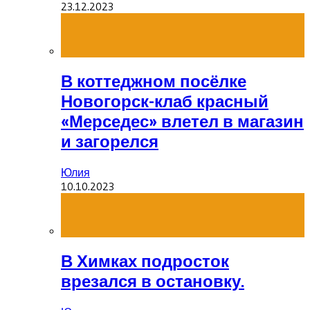
23.12.2023
В коттеджном посёлке
Новогорск-клаб красный
«Мерседес» влетел в магазин
и загорелся
Юлия
10.10.2023
В Химках подросток
врезался в остановку.