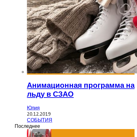
Анимационная программа на
льду в СЗАО
Юлия
20.12.2019
СОБЫТИЯ
Последнее