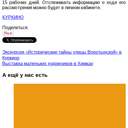
15 рабочих дней. Отслеживать информацию о ходе его
рассмотрения можно будет в личном кабинете.
КУРКИНО
Поделиться:
Экскурсия «Исторические тайны улицы Воротынской» в
Куркино
Выставка маленьких художников в Химках
А ещё у нас есть