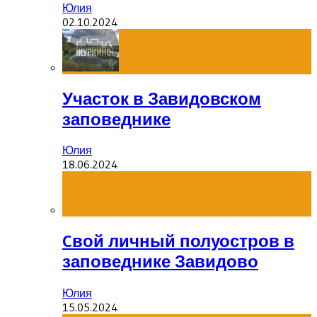
Юлия
02.10.2024
Участок в Завидовском
заповеднике
Юлия
18.06.2024
Cвой личный полуостров в
заповеднике Завидово
Юлия
15.05.2024