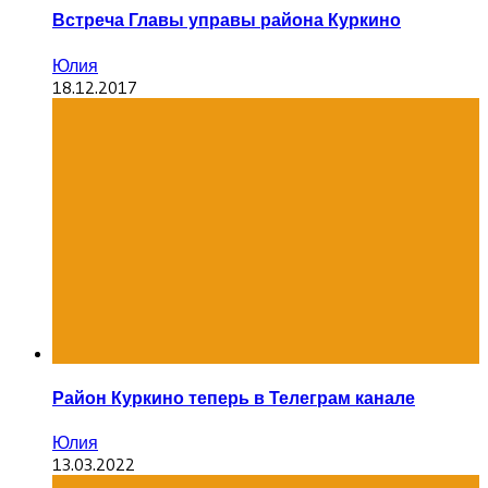
Встреча Главы управы района Куркино
Юлия
18.12.2017
Район Куркино теперь в Телеграм канале
Юлия
13.03.2022