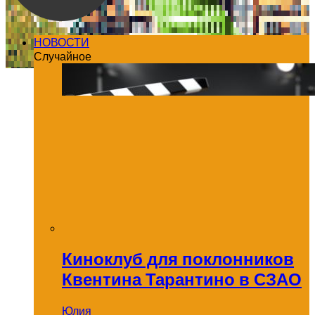
НОВОСТИ
Случайное
Киноклуб для поклонников
Квентина Тарантино в СЗАО
Юлия