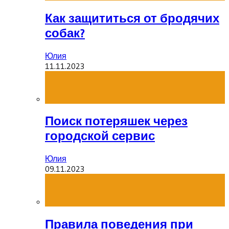
Как защититься от бродячих
собак?
Юлия
11.11.2023
Поиск потеряшек через
городской сервис
Юлия
09.11.2023
Правила поведения при