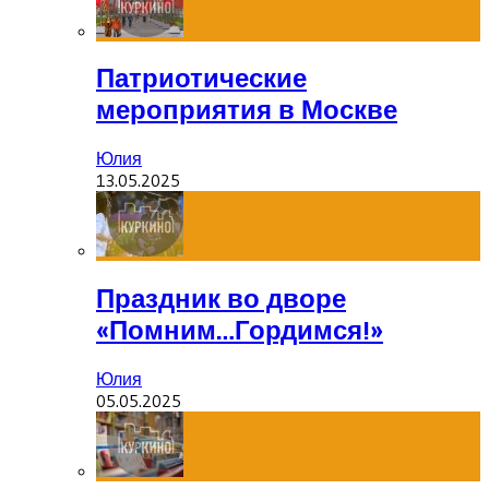
Патриотические
мероприятия в Москве
Юлия
13.05.2025
Праздник во дворе
«Помним…Гордимся!»
Юлия
05.05.2025