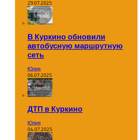
29.07.2025
В Куркино обновили
автобусную маршрутную
сеть
Юлия
06.07.2025
ДТП в Куркино
Юлия
04.07.2025