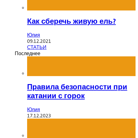
Как сберечь живую ель?
Юлия
09.12.2021
СТАТЬИ
Последнее
Правила безопасности при
катании с горок
Юлия
17.12.2023